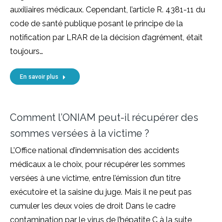
auxiliaires médicaux. Cependant, l’article R. 4381-11 du
code de santé publique posant le principe de la
notification par LRAR de la décision d’agrément, était
toujours…
En savoir plus
Comment l’ONIAM peut-il récupérer des
sommes versées à la victime ?
L’Office national d’indemnisation des accidents
médicaux a le choix, pour récupérer les sommes
versées à une victime, entre l’émission d’un titre
exécutoire et la saisine du juge. Mais il ne peut pas
cumuler les deux voies de droit Dans le cadre
contamination par le virus de l’hépatite C à la suite