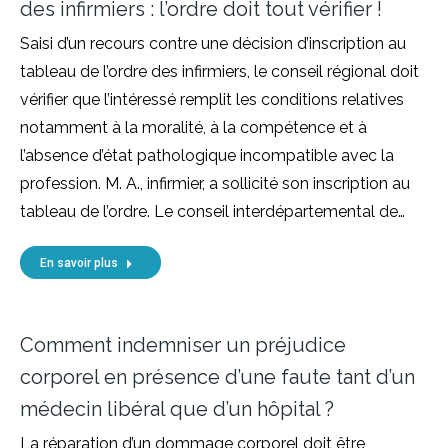
des infirmiers : l’ordre doit tout vérifier !
Saisi d’un recours contre une décision d’inscription au
tableau de l’ordre des infirmiers, le conseil régional doit
vérifier que l’intéressé remplit les conditions relatives
notamment à la moralité, à la compétence et à
l’absence d’état pathologique incompatible avec la
profession. M. A., infirmier, a sollicité son inscription au
tableau de l’ordre. Le conseil interdépartemental de…
En savoir plus
Comment indemniser un préjudice
corporel en présence d’une faute tant d’un
médecin libéral que d’un hôpital ?
La réparation d’un dommage corporel doit être