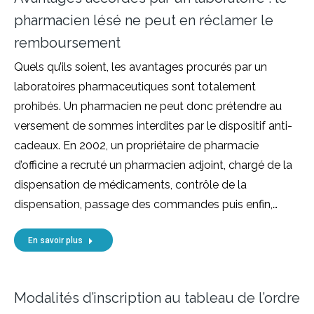
pharmacien lésé ne peut en réclamer le
remboursement
Quels qu’ils soient, les avantages procurés par un
laboratoires pharmaceutiques sont totalement
prohibés. Un pharmacien ne peut donc prétendre au
versement de sommes interdites par le dispositif anti-
cadeaux. En 2002, un propriétaire de pharmacie
d’officine a recruté un pharmacien adjoint, chargé de la
dispensation de médicaments, contrôle de la
dispensation, passage des commandes puis enfin,…
En savoir plus
Modalités d’inscription au tableau de l’ordre