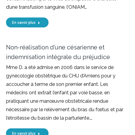
d’une transfusion sanguine, l’ONIAM…
En savoir plus
Non-réalisation d’une césarienne et
indemnisation intégrale du préjudice
Mme D. a été admise en 2006 dans le service de
gynécologie obstétrique du CHU d’Amiens pour y
accoucher à terme de son premier enfant. Les
médecins ont extrait l’enfant par voie basse, en
pratiquant une manœuvre obstétricale rendue
nécessaire par le relèvement du bras du fœtus et par
l’étroitesse du bassin de la parturiente.…
En savoir plus