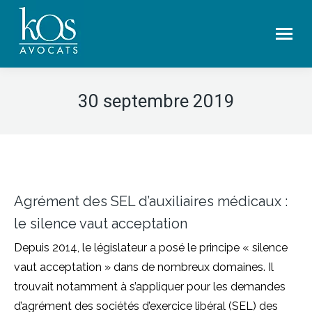
30 septembre 2019
Agrément des SEL d’auxiliaires médicaux :
le silence vaut acceptation
Depuis 2014, le législateur a posé le principe « silence
vaut acceptation » dans de nombreux domaines. Il
trouvait notamment à s’appliquer pour les demandes
d’agrément des sociétés d’exercice libéral (SEL) des