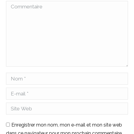
Commentaire
Nom *
E-mail *
Site Web
Enregistrer mon nom, mon e-mail et mon site web
dans ce navigateur pour mon prochain commentaire