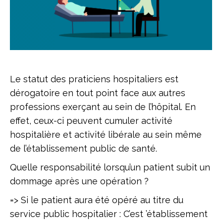
Le statut des praticiens hospitaliers est
dérogatoire en tout point face aux autres
professions exerçant au sein de l’hôpital. En
effet, ceux-ci peuvent cumuler activité
hospitalière et activité libérale au sein même
de l’établissement public de santé.
Quelle responsabilité lorsqu’un patient subit un
dommage après une opération ?
=> Si le patient aura été opéré au titre du
service public hospitalier : C’est ’établissement