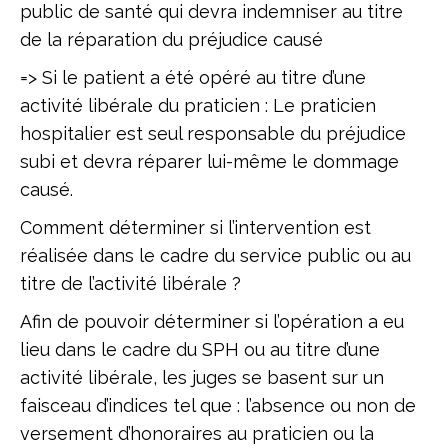
public de santé qui devra indemniser au titre
de la réparation du préjudice causé
=> Si le patient a été opéré au titre d’une
activité libérale du praticien : Le praticien
hospitalier est seul responsable du préjudice
subi et devra réparer lui-même le dommage
causé.
Comment déterminer si l’intervention est
réalisée dans le cadre du service public ou au
titre de l’activité libérale ?
Afin de pouvoir déterminer si l’opération a eu
lieu dans le cadre du SPH ou au titre d’une
activité libérale, les juges se basent sur un
faisceau d’indices tel que : l’absence ou non de
versement d’honoraires au praticien ou la