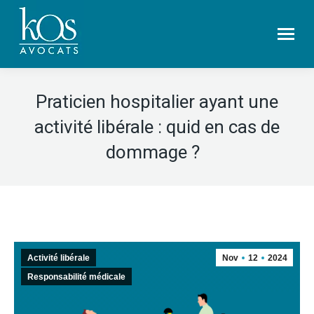
Praticien hospitalier ayant une
activité libérale : quid en cas de
dommage ?
Activité libérale
Nov
12
2024
Responsabilité médicale