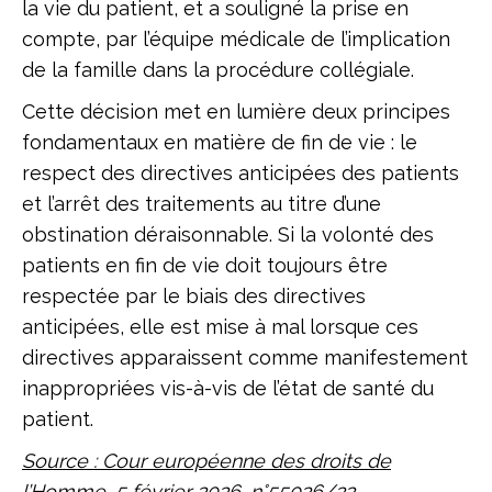
la vie du patient, et a souligné la prise en
compte, par l’équipe médicale de l’implication
de la famille dans la procédure collégiale.
Cette décision met en lumière deux principes
fondamentaux en matière de fin de vie : le
respect des directives anticipées des patients
et l’arrêt des traitements au titre d’une
obstination déraisonnable. Si la volonté des
patients en fin de vie doit toujours être
respectée par le biais des directives
anticipées, elle est mise à mal lorsque ces
directives apparaissent comme manifestement
inappropriées vis-à-vis de l’état de santé du
patient.
Source : Cour européenne des droits de
l’Homme, 5 février 2026, n°55026/22