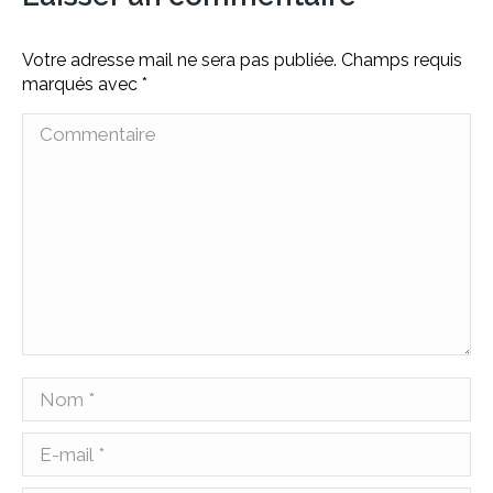
Votre adresse mail ne sera pas publiée. Champs requis
marqués avec
*
Commentaire
Nom *
E-mail *