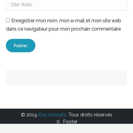
Site Web
Enregistrer mon nom, mon e-mail et mon site web
dans ce navigateur pour mon prochain commentaire
Publier
© 2019
Kos Avocats
. Tous droits réservés
Footer