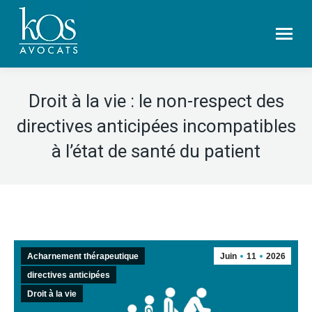
Droit à la vie : le non-respect des
directives anticipées incompatibles
à l’état de santé du patient
Acharnement thérapeutique
Juin
11
2026
directives anticipées
Droit à la vie