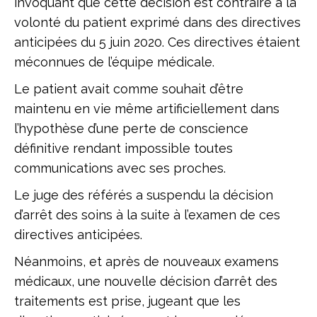
invoquant que cette décision est contraire à la
volonté du patient exprimé dans des directives
anticipées du 5 juin 2020. Ces directives étaient
méconnues de l’équipe médicale.
Le patient avait comme souhait d’être
maintenu en vie même artificiellement dans
l’hypothèse d’une perte de conscience
définitive rendant impossible toutes
communications avec ses proches.
Le juge des référés a suspendu la décision
d’arrêt des soins à la suite à l’examen de ces
directives anticipées.
Néanmoins, et après de nouveaux examens
médicaux, une nouvelle décision d’arrêt des
traitements est prise, jugeant que les