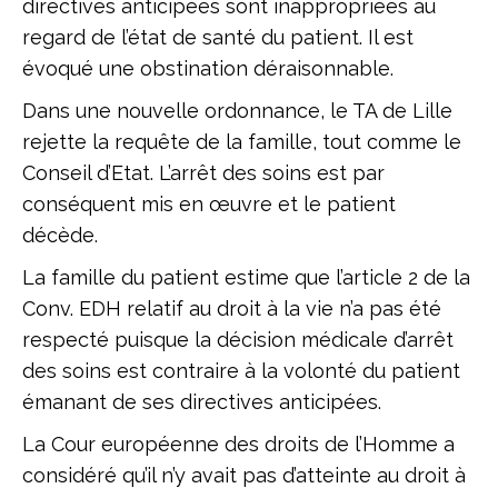
directives anticipées sont inappropriées au
regard de l’état de santé du patient. Il est
évoqué une obstination déraisonnable.
Dans une nouvelle ordonnance, le TA de Lille
rejette la requête de la famille, tout comme le
Conseil d’Etat. L’arrêt des soins est par
conséquent mis en œuvre et le patient
décède.
La famille du patient estime que l’article 2 de la
Conv. EDH relatif au droit à la vie n’a pas été
respecté puisque la décision médicale d’arrêt
des soins est contraire à la volonté du patient
émanant de ses directives anticipées.
La Cour européenne des droits de l’Homme a
considéré qu’il n’y avait pas d’atteinte au droit à