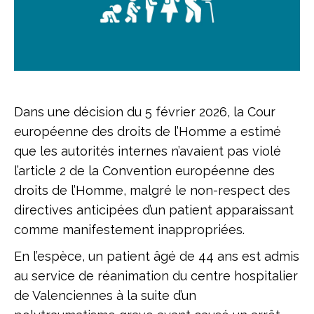
Dans une décision du 5 février 2026, la Cour
européenne des droits de l’Homme a estimé
que les autorités internes n’avaient pas violé
l’article 2 de la Convention européenne des
droits de l’Homme, malgré le non-respect des
directives anticipées d’un patient apparaissant
comme manifestement inappropriées.
En l’espèce, un patient âgé de 44 ans est admis
au service de réanimation du centre hospitalier
de Valenciennes à la suite d’un