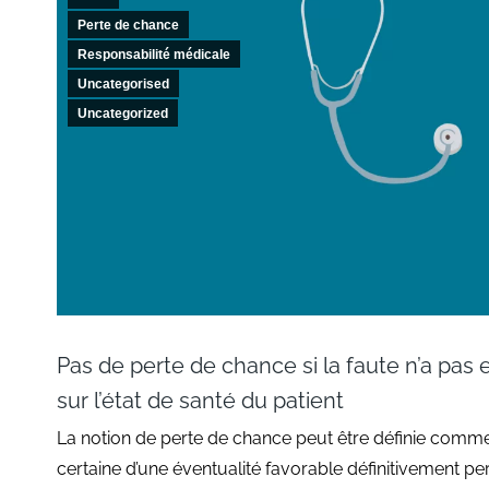
Perte de chance
Responsabilité médicale
Uncategorised
Uncategorized
Pas de perte de chance si la faute n’a pa
sur l’état de santé du patient
La notion de perte de chance peut être définie comme «
certaine d’une éventualité favorable définitivement pe