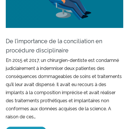
De l’importance de la conciliation en
procédure disciplinaire
En 2015 et 2017, un chirurgien-dentiste est condamné
judiciairement à indemniser deux patientes des
conséquences dommageables de soins et traitements
qu’il leur avait dispensé. Il avait eu recours à des
implants à la composition imprécise et avait réaliser
des traitements prothétiques et implantaires non
conformes aux données acquises de la science. A
raison de ces…