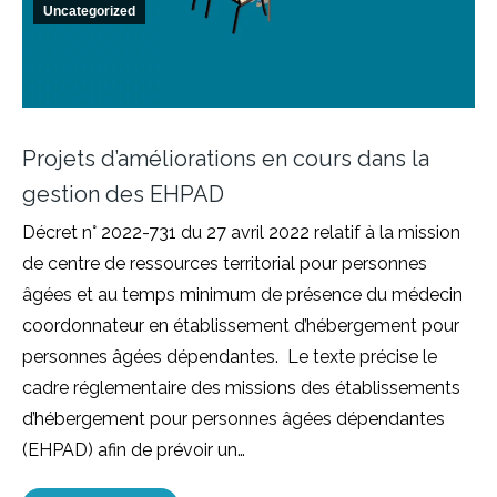
Uncategorized
Projets d’améliorations en cours dans la
gestion des EHPAD
Décret n° 2022-731 du 27 avril 2022 relatif à la mission
de centre de ressources territorial pour personnes
âgées et au temps minimum de présence du médecin
coordonnateur en établissement d’hébergement pour
personnes âgées dépendantes. Le texte précise le
cadre réglementaire des missions des établissements
d’hébergement pour personnes âgées dépendantes
(EHPAD) afin de prévoir un…