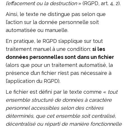
l’effacement ou la destruction
» (RGPD, art. 4, 2).
Ainsi, le texte ne distingue pas selon que
l’action sur la donnée personnelle soit
automatisée ou manuelle.
En pratique, le RGPD s’applique sur tout
traitement manuel à une condition:
si les
données personnelles sont dans un fichier
(alors que pour un traitement automatisé, la
présence d’un fichier n’est pas nécessaire à
l’application du RGPD).
Le fichier est défini par le texte comme «
tout
ensemble structuré de données à caractère
personnel accessibles selon des critères
déterminés, que cet ensemble soit centralisé,
décentralisé ou réparti de manière fonctionnelle