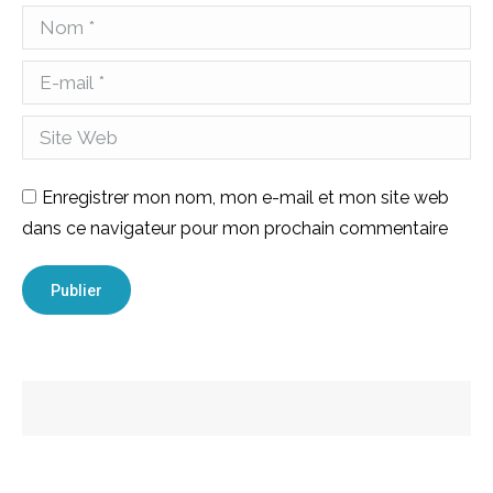
Nom *
E-mail *
Site Web
Enregistrer mon nom, mon e-mail et mon site web
dans ce navigateur pour mon prochain commentaire
Publier