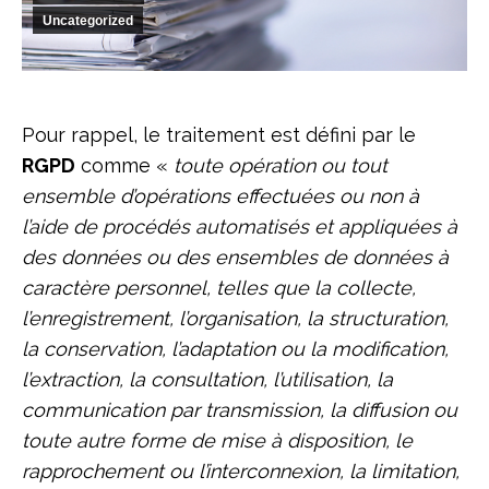
Uncategorized
Pour rappel, le traitement est défini par le
RGPD
comme «
toute opération ou tout
ensemble d’opérations effectuées ou non à
l’aide de procédés automatisés et appliquées à
des données ou des ensembles de données à
caractère personnel, telles que la collecte,
l’enregistrement, l’organisation, la structuration,
la conservation, l’adaptation ou la modification,
l’extraction, la consultation, l’utilisation, la
communication par transmission, la diffusion ou
toute autre forme de mise à disposition, le
rapprochement ou l’interconnexion, la limitation,