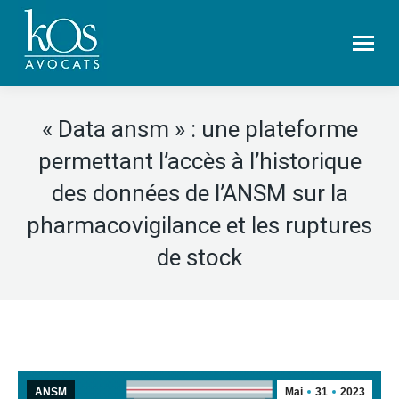
« Data ansm » : une plateforme
permettant l’accès à l’historique
des données de l’ANSM sur la
pharmacovigilance et les ruptures
de stock
ANSM
Mai
31
2023