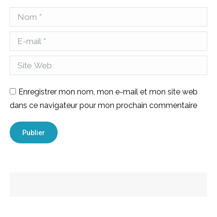
Nom *
E-mail *
Site Web
Enregistrer mon nom, mon e-mail et mon site web
dans ce navigateur pour mon prochain commentaire
Publier