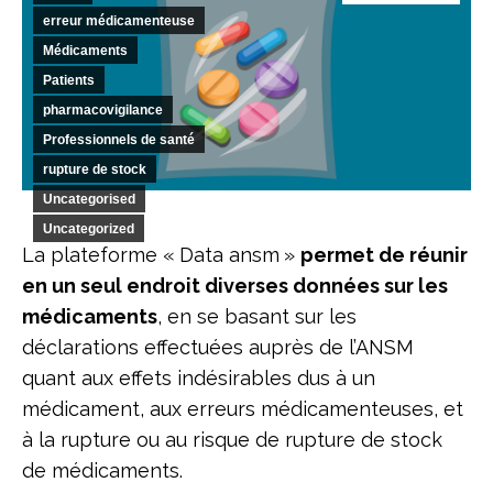
erreur médicamenteuse
Médicaments
Patients
pharmacovigilance
Professionnels de santé
rupture de stock
Uncategorised
Uncategorized
La plateforme « Data ansm »
permet de réunir
en un seul endroit diverses données sur les
médicaments
, en se basant sur les
déclarations effectuées auprès de l’ANSM
quant aux effets indésirables dus à un
médicament, aux erreurs médicamenteuses, et
à la rupture ou au risque de rupture de stock
de médicaments.