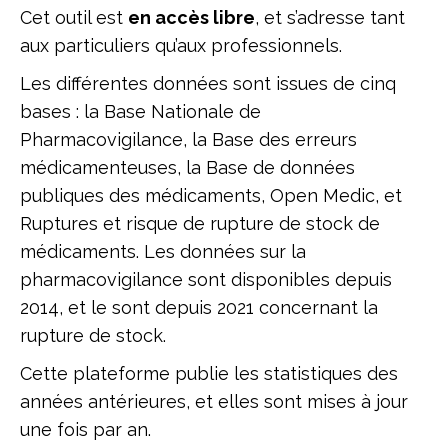
Cet outil est
en accès libre
, et s’adresse tant
aux particuliers qu’aux professionnels.
Les différentes données sont issues de cinq
bases : la Base Nationale de
Pharmacovigilance, la Base des erreurs
médicamenteuses, la Base de données
publiques des médicaments, Open Medic, et
Ruptures et risque de rupture de stock de
médicaments. Les données sur la
pharmacovigilance sont disponibles depuis
2014, et le sont depuis 2021 concernant la
rupture de stock.
Cette plateforme publie les statistiques des
années antérieures, et elles sont mises à jour
une fois par an.