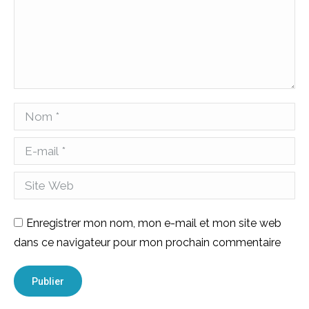
Nom *
E-mail *
Site Web
Enregistrer mon nom, mon e-mail et mon site web
dans ce navigateur pour mon prochain commentaire
Publier