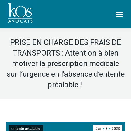
PRISE EN CHARGE DES FRAIS DE
TRANSPORTS : Attention à bien
motiver la prescription médicale
sur l’urgence en l’absence d’entente
préalable !
entente préalable
Juil
3
2023