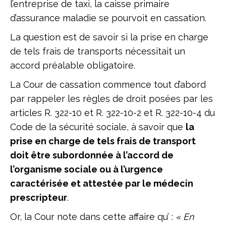
l’entreprise de taxi, la caisse primaire
d’assurance maladie se pourvoit en cassation.
La question est de savoir si la prise en charge
de tels frais de transports nécessitait un
accord préalable obligatoire.
La Cour de cassation commence tout d’abord
par rappeler les règles de droit posées par les
articles R. 322-10 et R. 322-10-2 et R. 322-10-4 du
Code de la sécurité sociale, à savoir que
la
prise en charge de tels frais de transport
doit être subordonnée à l’accord de
l’organisme sociale ou à l’urgence
caractérisée et attestée par le médecin
prescripteur
.
Or, la Cour note dans cette affaire qu’ :
« En