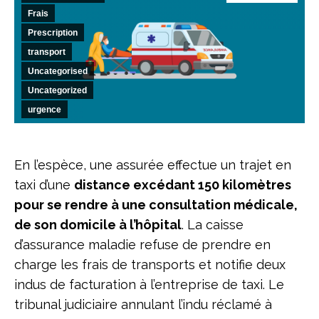
Frais
Prescription
transport
Uncategorised
Uncategorized
urgence
En l’espèce, une assurée effectue un trajet en
taxi d’une
distance
excédant 150 kilomètres
pour se rendre à une consultation médicale,
de son domicile à l’hôpital
. La caisse
d’assurance maladie refuse de prendre en
charge les frais de transports et notifie deux
indus de facturation à l’entreprise de taxi. Le
tribunal judiciaire annulant l’indu réclamé à