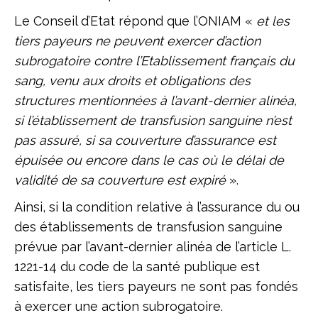
Le Conseil d’Etat répond que l’ONIAM «
et les
tiers payeurs ne peuvent exercer d’action
subrogatoire contre l’Etablissement français du
sang, venu aux droits et obligations des
structures mentionnées à l’avant-dernier alinéa,
si l’établissement de transfusion sanguine n’est
pas assuré, si sa couverture d’assurance est
épuisée ou encore dans le cas où le délai de
validité de sa couverture est expiré
».
Ainsi, si la condition relative à l’assurance du ou
des établissements de transfusion sanguine
prévue par l’avant-dernier alinéa de l’article L.
1221-14 du code de la santé publique est
satisfaite, les tiers payeurs ne sont pas fondés
à exercer une action subrogatoire.