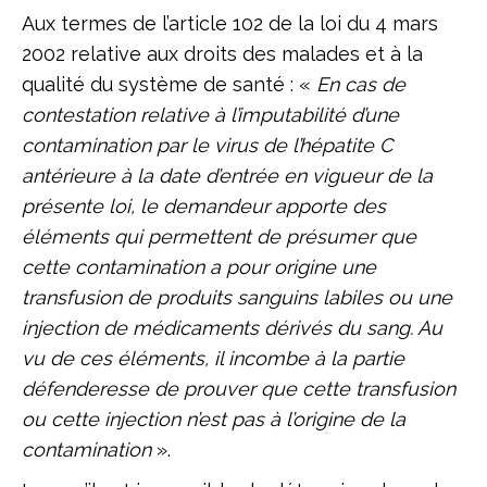
Aux termes de l’article 102 de la loi du 4 mars
2002 relative aux droits des malades et à la
qualité du système de santé : «
En cas de
contestation relative à l’imputabilité d’une
contamination par le virus de l’hépatite C
antérieure à la date d’entrée en vigueur de la
présente loi, le demandeur apporte des
éléments qui permettent de présumer que
cette contamination a pour origine une
transfusion de produits sanguins labiles ou une
injection de médicaments dérivés du sang. Au
vu de ces éléments, il incombe à la partie
défenderesse de prouver que cette transfusion
ou cette injection n’est pas à l’origine de la
contamination
».