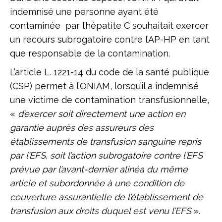
indemnisé une personne ayant été
contaminée par l’hépatite C souhaitait exercer
un recours subrogatoire contre l’AP-HP en tant
que responsable de la contamination.
L’article L. 1221-14 du code de la santé publique
(CSP) permet à l’ONIAM, lorsqu’il a indemnisé
une victime de contamination transfusionnelle,
«
d’exercer soit directement une action en
garantie auprès des assureurs des
établissements de transfusion sanguine repris
par l’EFS, soit l’action subrogatoire contre l’EFS
prévue par l’avant-dernier alinéa du même
article et subordonnée à une condition de
couverture assurantielle de l’établissement de
transfusion aux droits duquel est venu l’EFS
».