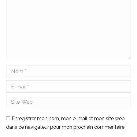
Nom *
E-mail *
Site Web
Enregistrer mon nom, mon e-mail et mon site web
dans ce navigateur pour mon prochain commentaire