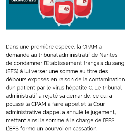
Uncategorized
Dans une première espèce, la CPAM a
demandé au tribunal administratif de Nantes
de condamner l’Etablissement français du sang
(EFS) à lui verser une somme au titre des
débours exposés en raison de la contamination
d’un patient par le virus hépatite C. Le tribunal
administratif a rejeté sa demande, ce qui a
poussé la CPAM à faire appel et la Cour
administrative d’appel a annulé le jugement,
mettant ainsi la somme à la charge de l’EFS.
L’EFS forme un pourvoi en cassation.