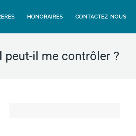
ÈRES
HONORAIRES
CONTACTEZ-NOUS
 peut-il me contrôler ?