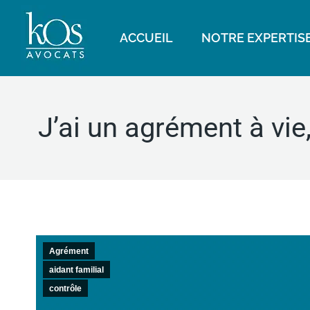
ACCUEIL
NOTRE EXPERTIS
J’ai un agrément à vie
Agrément
aidant familial
contrôle