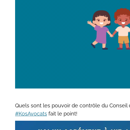
Quels sont les pouvoir de contrôle du Conseil 
#KosAvocats
fait le point!