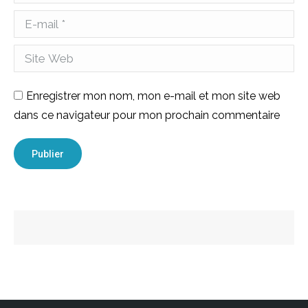
E-mail *
Site Web
Enregistrer mon nom, mon e-mail et mon site web
dans ce navigateur pour mon prochain commentaire
Publier