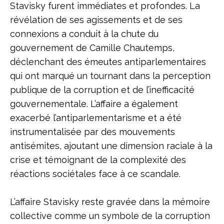
Stavisky furent immédiates et profondes. La
révélation de ses agissements et de ses
connexions a conduit à la chute du
gouvernement de Camille Chautemps,
déclenchant des émeutes antiparlementaires
qui ont marqué un tournant dans la perception
publique de la corruption et de l’inefficacité
gouvernementale. L’affaire a également
exacerbé l’antiparlementarisme et a été
instrumentalisée par des mouvements
antisémites, ajoutant une dimension raciale à la
crise et témoignant de la complexité des
réactions sociétales face à ce scandale.
L’affaire Stavisky reste gravée dans la mémoire
collective comme un symbole de la corruption