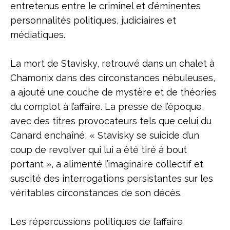
entretenus entre le criminel et d’éminentes
personnalités politiques, judiciaires et
médiatiques.
La mort de Stavisky, retrouvé dans un chalet à
Chamonix dans des circonstances nébuleuses,
a ajouté une couche de mystère et de théories
du complot à l’affaire. La presse de l’époque,
avec des titres provocateurs tels que celui du
Canard enchaîné, « Stavisky se suicide d’un
coup de revolver qui lui a été tiré à bout
portant », a alimenté l’imaginaire collectif et
suscité des interrogations persistantes sur les
véritables circonstances de son décès.
Les répercussions politiques de l’affaire