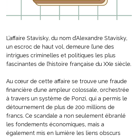
L’affaire Stavisky, du nom d’Alexandre Stavisky,
un escroc de haut vol, demeure l’une des
intrigues criminelles et politiques les plus
fascinantes de l’histoire française du XXe siècle.
Au cœur de cette affaire se trouve une fraude
financière d’une ampleur colossale, orchestrée
à travers un système de Ponzi, qui a permis le
détournement de plus de 200 millions de
francs. Ce scandale a non seulement ébranlé
les fondements économiques, mais a
également mis en lumière les liens obscurs