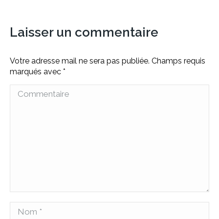
Laisser un commentaire
Votre adresse mail ne sera pas publiée. Champs requis
marqués avec
*
Commentaire
Nom *