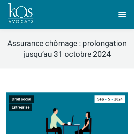
Assurance chômage : prolongation
jusqu’au 31 octobre 2024
Droit social
Sep
5
2024
Entreprise