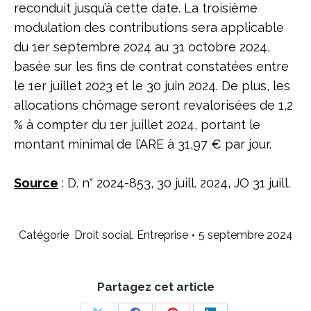
reconduit jusqu’à cette date. La troisième
modulation des contributions sera applicable
du 1er septembre 2024 au 31 octobre 2024,
basée sur les fins de contrat constatées entre
le 1er juillet 2023 et le 30 juin 2024. De plus, les
allocations chômage seront revalorisées de 1,2
% à compter du 1er juillet 2024, portant le
montant minimal de l’ARE à 31,97 € par jour.
Source
: D. n° 2024-853, 30 juill. 2024, JO 31 juill.
Catégorie
Droit social
,
Entreprise
5 septembre 2024
Partagez cet article