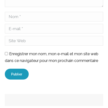
Nom *
E-mail *
Site Web
Enregistrer mon nom, mon e-mail et mon site web
dans ce navigateur pour mon prochain commentaire
Publier