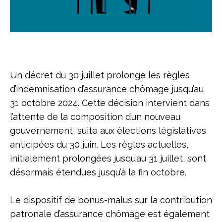
Un décret du 30 juillet prolonge les règles
d’indemnisation d’assurance chômage jusqu’au
31 octobre 2024. Cette décision intervient dans
l’attente de la composition d’un nouveau
gouvernement, suite aux élections législatives
anticipées du 30 juin. Les règles actuelles,
initialement prolongées jusqu’au 31 juillet, sont
désormais étendues jusqu’à la fin octobre.
Le dispositif de bonus-malus sur la contribution
patronale d’assurance chômage est également