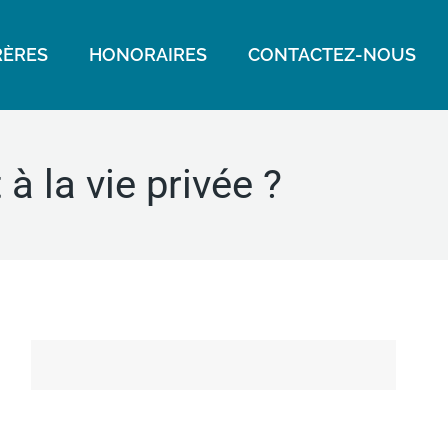
ÈRES
HONORAIRES
CONTACTEZ-NOUS
à la vie privée ?