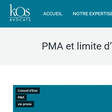
ACCUEIL
NOTRE EXPERTIS
PMA et limite d’
Conseil d'Etat
PMA
vie privée