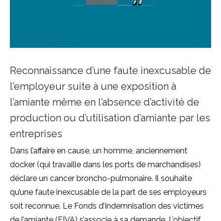
Reconnaissance d’une faute inexcusable de
l’employeur suite à une exposition à
l’amiante même en l’absence d’activité de
production ou d’utilisation d’amiante par les
entreprises
Dans l’affaire en cause, un homme, anciennement
docker (qui travaille dans les ports de marchandises)
déclare un cancer broncho-pulmonaire. Il souhaite
qu’une faute inexcusable de la part de ses employeurs
soit reconnue. Le Fonds d’Indemnisation des victimes
de l’amiante (FIVA) s’associe à sa demande. L’objectif