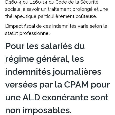
D.160-4 ou L.160-14 du Code de la Sécurité
sociale, à savoir un traitement prolongé et une
thérapeutique particulièrement coûteuse.
L’impact fiscal de ces indemnités varie selon le
statut professionnel.
Pour les salariés du
régime général, les
indemnités journalières
versées par la CPAM pour
une ALD exonérante sont
non imposables.