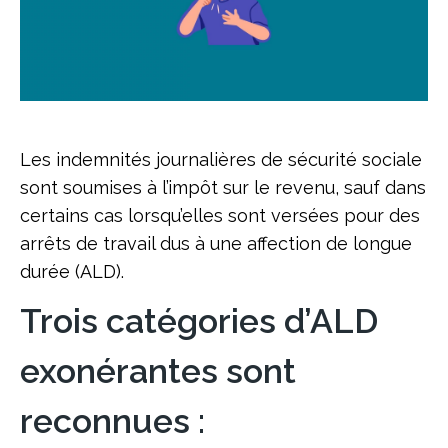
Les indemnités journalières de sécurité sociale
sont soumises à l’impôt sur le revenu, sauf dans
certains cas lorsqu’elles sont versées pour des
arrêts de travail dus à une affection de longue
durée (ALD).
Trois catégories d’ALD
exonérantes sont
reconnues :