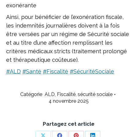
exonérante
Ainsi, pour bénéficier de l’exonération fiscale,
les indemnités journalières doivent à la fois
être versées par un régime de Sécurité sociale
et au titre d’une affection remplissant les
critères médicaux stricts (traitement prolongé
et thérapeutique coûteuse).
#ALD
#Santé
#Fiscalité
#SécuritéSociale
Catégorie
ALD
,
Fiscalité
,
sécurité sociale
4 novembre 2025
Partagez cet article