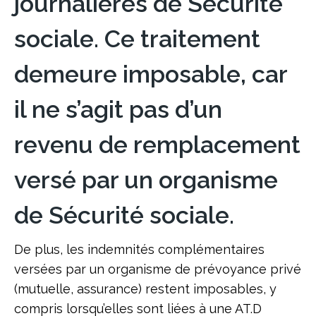
journalières de Sécurité
sociale. Ce traitement
demeure imposable, car
il ne s’agit pas d’un
revenu de remplacement
versé par un organisme
de Sécurité sociale.
De plus, les indemnités complémentaires
versées par un organisme de prévoyance privé
(mutuelle, assurance) restent imposables, y
compris lorsqu’elles sont liées à une AT.D