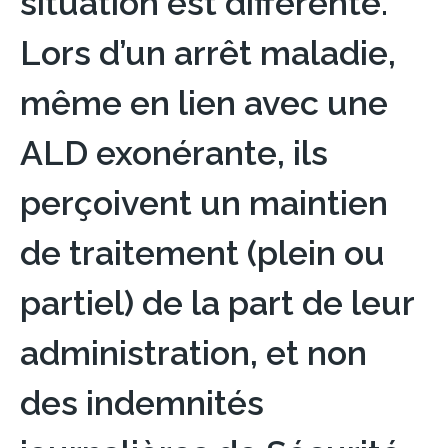
situation est différente.
Lors d’un arrêt maladie,
même en lien avec une
ALD exonérante, ils
perçoivent un maintien
de traitement (plein ou
partiel) de la part de leur
administration, et non
des indemnités