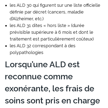
les ALD 30 qui figurent sur une liste officielle
définie par décret (cancers, maladie
d’Alzheimer, etc.)
les ALD 31 dites « hors liste » (durée
prévisible supérieure à 6 mois et dont le
traitement est particulièrement coûteux)
les ALD 32 correspondant à des
polypathologies
Lorsqu’une ALD est
reconnue comme
exonérante, les frais de
soins sont pris en charge