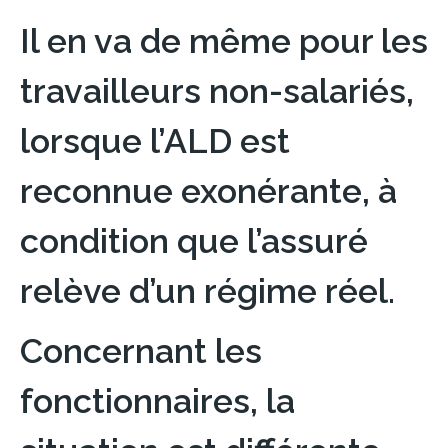
Il en va de même pour les
travailleurs non-salariés,
lorsque l’ALD est
reconnue exonérante, à
condition que l’assuré
relève d’un régime réel.
Concernant les
fonctionnaires, la