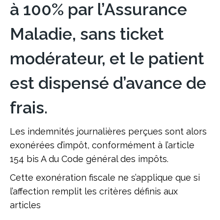
à 100% par l’Assurance
Maladie, sans ticket
modérateur, et le patient
est dispensé d’avance de
frais.
Les indemnités journalières perçues sont alors
exonérées d’impôt, conformément à l’article
154 bis A du Code général des impôts.
Cette exonération fiscale ne s’applique que si
l’affection remplit les critères définis aux
articles