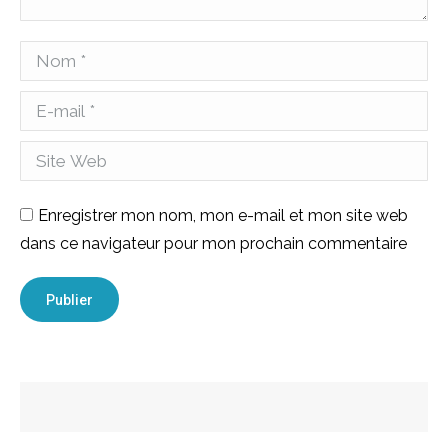
Nom *
E-mail *
Site Web
Enregistrer mon nom, mon e-mail et mon site web
dans ce navigateur pour mon prochain commentaire
Publier