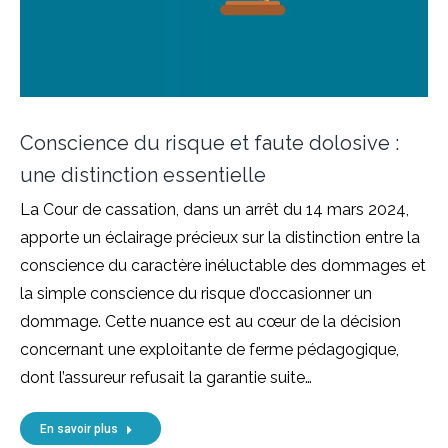
Conscience du risque et faute dolosive :
une distinction essentielle
La Cour de cassation, dans un arrêt du 14 mars 2024,
apporte un éclairage précieux sur la distinction entre la
conscience du caractère inéluctable des dommages et
la simple conscience du risque d’occasionner un
dommage. Cette nuance est au cœur de la décision
concernant une exploitante de ferme pédagogique,
dont l’assureur refusait la garantie suite…
En savoir plus