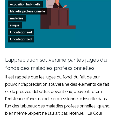
exposition habituelle
Maladie professionnelle
maladies
risque
Uncategorised
Uncategorized
L’appréciation souveraine par les juges du
fonds des maladies professionnelles
Il est rappelé que les juges du fond, du fait de leur
pouvoir d’appréciation souveraine des éléments de fait
et de preuves débattus devant eux, peuvent retenir
l’existence d’une maladie professionnelle inscrite dans
l’un des tableaux des maladies professionnelles, quand
bien même l’expert ne l’aurait pas retenue. La Cour