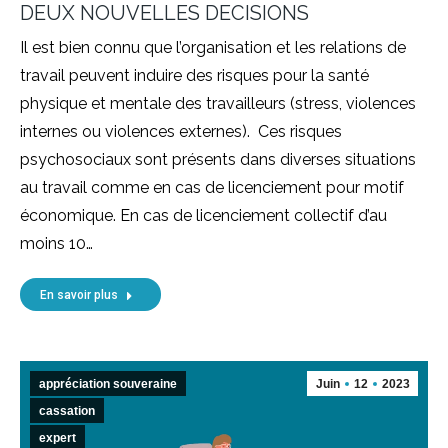
DEUX NOUVELLES DECISIONS
Il est bien connu que l’organisation et les relations de
travail peuvent induire des risques pour la santé
physique et mentale des travailleurs (stress, violences
internes ou violences externes). Ces risques
psychosociaux sont présents dans diverses situations
au travail comme en cas de licenciement pour motif
économique. En cas de licenciement collectif d’au
moins 10…
En savoir plus
appréciation souveraine
Juin
12
2023
cassation
expert