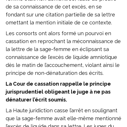
de sa connaissance de cet excès, en se
fondant sur une citation partielle de sa lettre
omettant la mention initiale de ce contexte.
Les consorts ont alors formé un pourvoi en
cassation en reprochant la méconnaissance de
la lettre de la sage-femme en éclipsant sa
connaissance de l’excès de liquide amniotique
dès le matin de l’accouchement, violant ainsi le
principe de non-dénaturation des écrits.
La Cour de cassation rappelle le principe
jurisprudentiel obligeant le juge à ne pas
dénaturer l’écrit soumis.
La Haute juridiction casse l’arrêt en soulignant
que la sage-femme avait elle-même mentionné
l’excès de liquide dans sa lettre. Les juges du