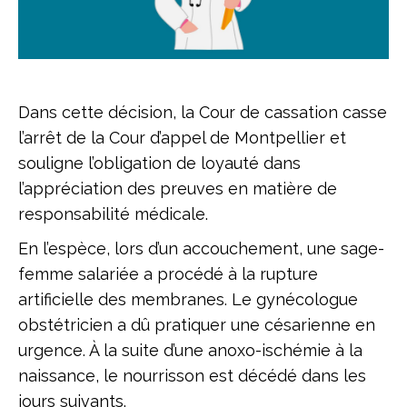
Dans cette décision, la Cour de cassation casse
l’arrêt de la Cour d’appel de Montpellier et
souligne l’obligation de loyauté dans
l’appréciation des preuves en matière de
responsabilité médicale.
En l’espèce, lors d’un accouchement, une sage-
femme salariée a procédé à la rupture
artificielle des membranes. Le gynécologue
obstétricien a dû pratiquer une césarienne en
urgence. À la suite d’une anoxo-ischémie à la
naissance, le nourrisson est décédé dans les
jours suivants.