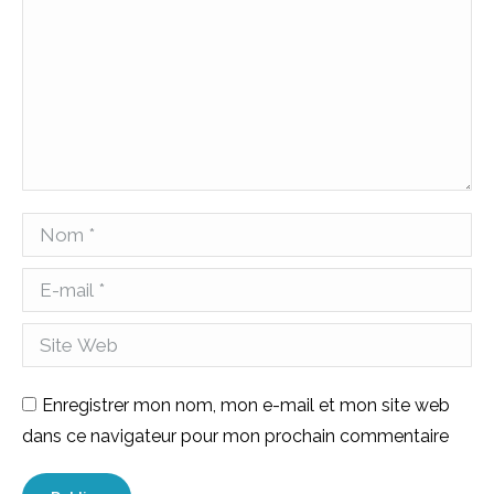
Nom *
E-mail *
Site Web
Enregistrer mon nom, mon e-mail et mon site web
dans ce navigateur pour mon prochain commentaire