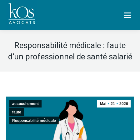
Responsabilité médicale : faute
d’un professionnel de santé salarié
accouchement
Mai
21
2026
faute
Responsabilité médicale