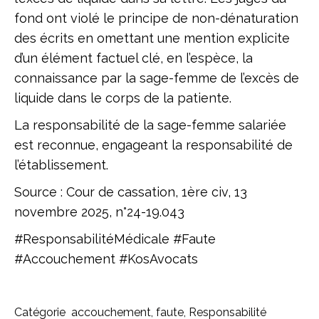
fond ont violé le principe de non-dénaturation
des écrits en omettant une mention explicite
d’un élément factuel clé, en l’espèce, la
connaissance par la sage-femme de l’excès de
liquide dans le corps de la patiente.
La responsabilité de la sage-femme salariée
est reconnue, engageant la responsabilité de
l’établissement.
Source : Cour de cassation, 1ère civ, 13
novembre 2025, n°24-19.043
#ResponsabilitéMédicale #Faute
#Accouchement #KosAvocats
Catégorie
accouchement
,
faute
,
Responsabilité