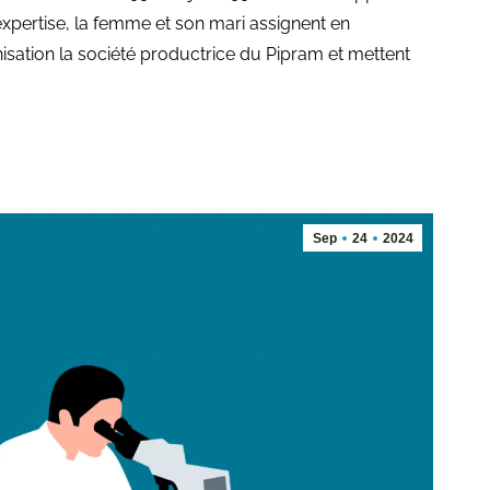
xpertise, la femme et son mari assignent en
isation la société productrice du Pipram et mettent
Sep
24
2024