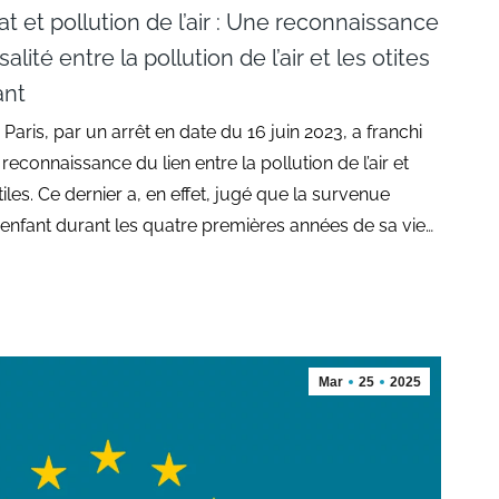
at et pollution de l’air : Une reconnaissance
alité entre la pollution de l’air et les otites
ant
 Paris, par un arrêt en date du 16 juin 2023, a franchi
econnaissance du lien entre la pollution de l’air et
iles. Ce dernier a, en effet, jugé que la survenue
enfant durant les quatre premières années de sa vie…
Mar
25
2025