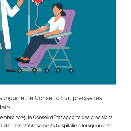
anguine : le Conseil d’État précise les
tale
embre 2025, le Conseil d’État apporte des précisions
bilité des établissements hospitaliers lorsqu’un acte