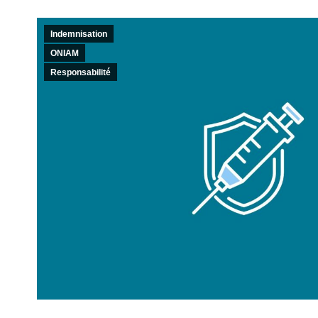
Indemnisation
ONIAM
Responsabilité