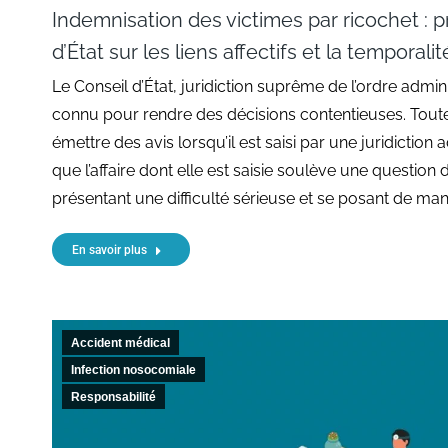
Indemnisation des victimes par ricochet : p
d’État sur les liens affectifs et la temporalit
Le Conseil d’État, juridiction suprême de l’ordre admini
connu pour rendre des décisions contentieuses. Toute
émettre des avis lorsqu’il est saisi par une juridiction 
que l’affaire dont elle est saisie soulève une question 
présentant une difficulté sérieuse et se posant de man
En savoir plus
Accident médical
Infection nosocomiale
Responsabilité