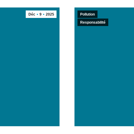
Déc
9
2025
Pollution
Responsabilité