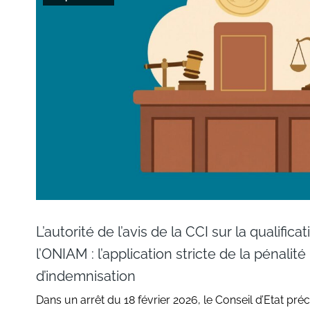
L’autorité de l’avis de la CCI sur la qualific
l’ONIAM : l’application stricte de la pénalité
d’indemnisation
Dans un arrêt du 18 février 2026, le Conseil d’Etat préc