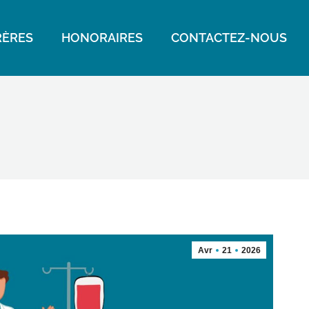
ÈRES
HONORAIRES
CONTACTEZ-NOUS
Avr
21
2026