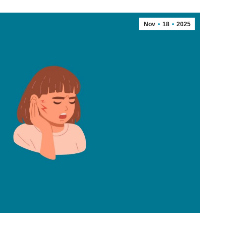
Nov
18
2025