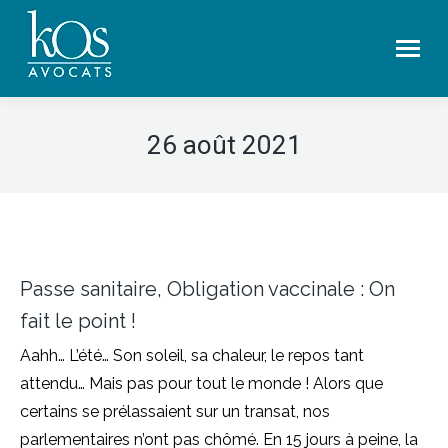
26 août 2021
Passe sanitaire, Obligation vaccinale : On
fait le point !
Aahh… L’été… Son soleil, sa chaleur, le repos tant
attendu… Mais pas pour tout le monde ! Alors que
certains se prélassaient sur un transat, nos
parlementaires n’ont pas chômé. En 15 jours à peine, la