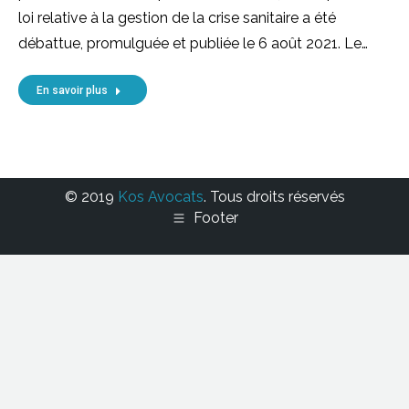
loi relative à la gestion de la crise sanitaire a été
débattue, promulguée et publiée le 6 août 2021. Le…
En savoir plus
© 2019
Kos Avocats
. Tous droits réservés
Footer