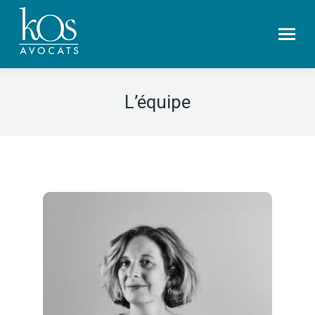
L’équipe
Découvrir son parcours