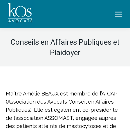
Conseils en Affaires Publiques et
Plaidoyer
Maître Amélie BEAUX est membre de l’A-CAP
(Association des Avocats Conseil en Affaires
Publiques). Elle est également co-présidente
de l’association ASSOMAST, engagée auprès
des patients atteints de mastocytoses et de