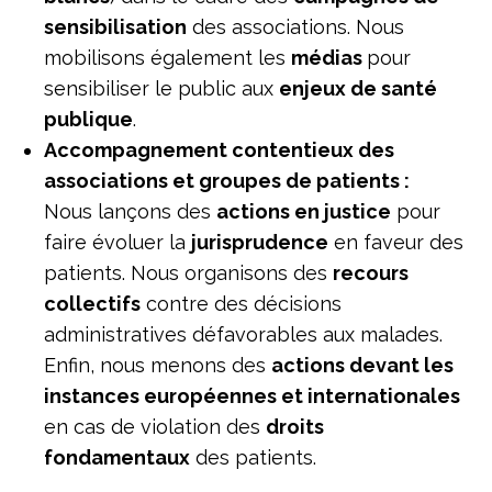
sensibilisation
des associations. Nous
mobilisons également les
médias
pour
sensibiliser le public aux
enjeux de santé
publique
.
Accompagnement contentieux des
associations et groupes de patients :
Nous lançons des
actions en justice
pour
faire évoluer la
jurisprudence
en faveur des
patients. Nous organisons des
recours
collectifs
contre des décisions
administratives défavorables aux malades.
Enfin, nous menons des
actions devant les
instances européennes et internationales
en cas de violation des
droits
fondamentaux
des patients.