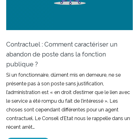
Contractuel : Comment caractériser un
abandon de poste dans la fonction
publique ?
Si un fonctionnaire, dûment mis en demeure, ne se
présente pas à son poste sans justification,
l’administration est « en droit d’estimer que le lien avec
le service a été rompu du fait de l’intéressé ». Les
choses sont cependant différentes pour un agent
contractuel. Le Conseil d’Etat nous le rappelle dans un
récent arrêt…