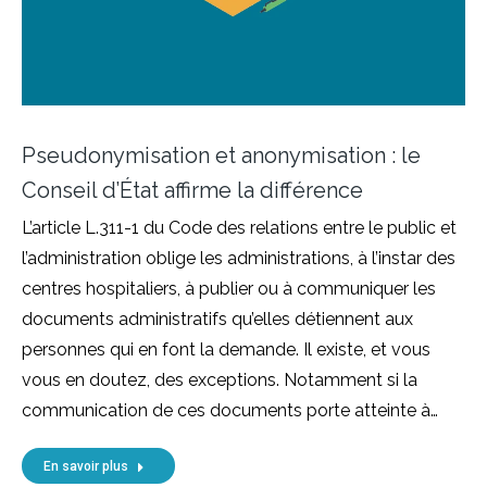
Pseudonymisation et anonymisation : le
Conseil d’État affirme la différence
L’article L.311-1 du Code des relations entre le public et
l’administration oblige les administrations, à l’instar des
centres hospitaliers, à publier ou à communiquer les
documents administratifs qu’elles détiennent aux
personnes qui en font la demande. Il existe, et vous
vous en doutez, des exceptions. Notamment si la
communication de ces documents porte atteinte à…
En savoir plus