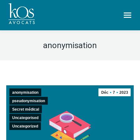
anonymisation
anonymisation
Déc
7
2023
pseudonymisation
Secret médical
Uncategorised
Uncategorized