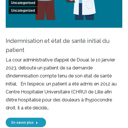
Uncategorised
Uncategorized
Indemnisation et état de santé initial du
patient
La cour administrative d’appel de Douai, le 10 janvier
2023, déboute un patient de sa demande
d’indemnisation compte tenu de son état de santé
initial. En l’espèce, un patient a été admis en 2012 au
Centre Hospitalier Universitaire (CHRU) de Lille afin
d’être hospitalisé pour des douleurs à l’hypocondre
droit. Il a été décidé…
En savoir plus