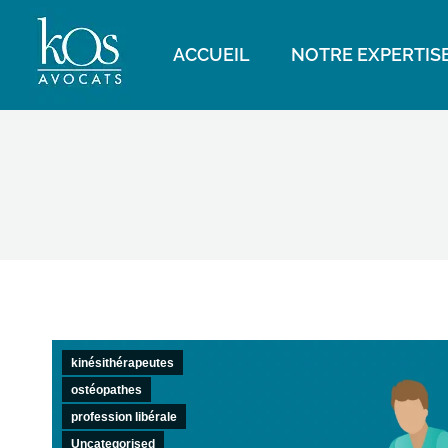
ACCUEIL
NOTRE EXPERTIS
kinésithérapeutes
ostéopathes
profession libérale
Uncategorised