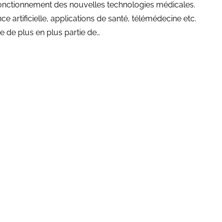
 fonctionnement des nouvelles technologies médicales.
ce artificielle, applications de santé, télémédecine etc.
e de plus en plus partie de…