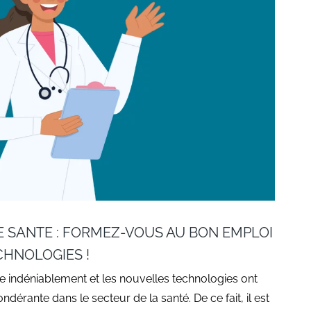
 SANTE : FORMEZ-VOUS AU BON EMPLOI
CHNOLOGIES !
 indéniablement et les nouvelles technologies ont
érante dans le secteur de la santé. De ce fait, il est