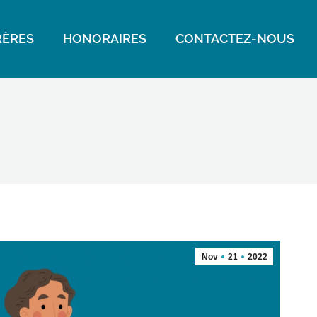
ÈRES
HONORAIRES
CONTACTEZ-NOUS
Nov
21
2022