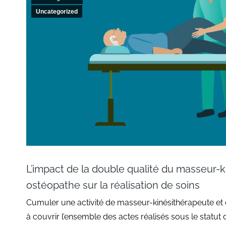
Uncategorized
L’impact de la double qualité du masseur-k
ostéopathe sur la réalisation de soins
Cumuler une activité de masseur-kinésithérapeute et
à couvrir l’ensemble des actes réalisés sous le statut 