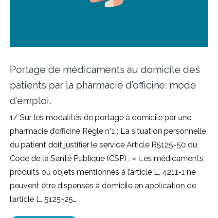
Portage de médicaments au domicile des
patients par la pharmacie d’officine: mode
d’emploi.
1/ Sur les modalités de portage à domicile par une
pharmacie d’officine Règle n°1 : La situation personnelle
du patient doit justifier le service Article R5125-50 du
Code de la Santé Publique (CSP) : « Les médicaments,
produits ou objets mentionnés à l’article L. 4211-1 ne
peuvent être dispensés à domicile en application de
l’article L. 5125-25…