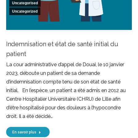
Uncategorised
Uncategorized
Indemnisation et état de santé initial du
patient
La cour administrative d’appel de Douai, le 10 janvier
2023, déboute un patient de sa demande
d’indemnisation compte tenu de son état de santé
initial. En l’espèce, un patient a été admis en 2012 au
Centre Hospitalier Universitaire (CHRU) de Lille afin
d’être hospitalisé pour des douleurs à l’hypocondre
droit. Il a été décidé…
En savoir plus