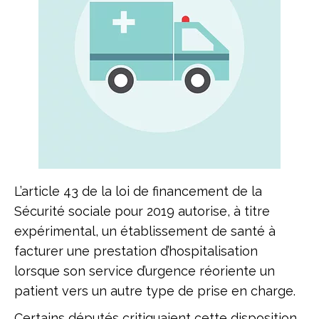
L’article 43 de la loi de financement de la
Sécurité sociale pour 2019 autorise, à titre
expérimental, un établissement de santé à
facturer une prestation d’hospitalisation
lorsque son service d’urgence réoriente un
patient vers un autre type de prise en charge.
Certains députés critiquaient cette disposition