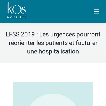
LFSS 2019 : Les urgences pourront
réorienter les patients et facturer
une hospitalisation