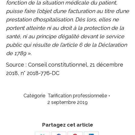
fonction de la situation médicale du patient,
puisse faire l’objet d’une facturation au titre d’une
prestation d’hospitalisation. Dès lors, elles ne
portent atteinte ni au droit à la protection de la
santé, ni au principe d’égalité devant le service
public qui résulte de l’article 6 de la Déclaration
de 1789
».
Source : Conseil constitutionnel, 21 décembre
2018, n° 2018-776-DC
Catégorie
Tarification professionnelle
2 septembre 2019
Partagez cet article