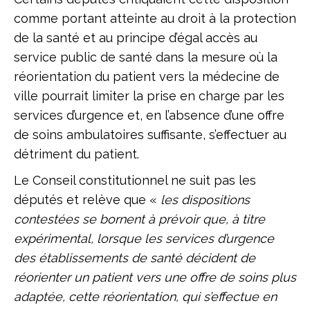
comme portant atteinte au droit à la protection
de la santé et au principe d’égal accès au
service public de santé dans la mesure où la
réorientation du patient vers la médecine de
ville pourrait limiter la prise en charge par les
services d’urgence et, en l’absence d’une offre
de soins ambulatoires suffisante, s’effectuer au
détriment du patient.
Le Conseil constitutionnel ne suit pas les
députés et relève que «
les dispositions
contestées se bornent à prévoir que, à titre
expérimental, lorsque les services d’urgence
des établissements de santé décident de
réorienter un patient vers une offre de soins plus
adaptée, cette réorientation, qui s’effectue en