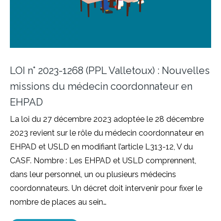
LOI n° 2023-1268 (PPL Valletoux) : Nouvelles
missions du médecin coordonnateur en
EHPAD
La loi du 27 décembre 2023 adoptée le 28 décembre
2023 revient sur le rôle du médecin coordonnateur en
EHPAD et USLD en modifiant l’article L313-12, V du
CASF. Nombre : Les EHPAD et USLD comprennent,
dans leur personnel, un ou plusieurs médecins
coordonnateurs. Un décret doit intervenir pour fixer le
nombre de places au sein…