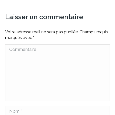
Laisser un commentaire
Votre adresse mail ne sera pas publiée. Champs requis
marqués avec
*
Commentaire
Nom *