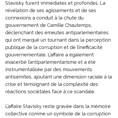
Stavisky furent immédiates et profondes. La
révélation de ses agissements et de ses
connexions a conduit à la chute du
gouvernement de Camille Chautemps,
déclenchant des émeutes antiparlementaires
qui ont marqué un tournant dans la perception
publique de la corruption et de l’inefficacité
gouvernementale. L’affaire a également
exacerbé l’antiparlementarisme et a été
instrumentalisée par des mouvements
antisémites, ajoutant une dimension raciale à la
crise et témoignant de la complexité des
réactions sociétales face à ce scandale.
L’affaire Stavisky reste gravée dans la mémoire
collective comme un symbole de la corruption