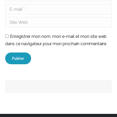
E-mail *
Site Web
Enregistrer mon nom, mon e-mail et mon site web
dans ce navigateur pour mon prochain commentaire
Publier