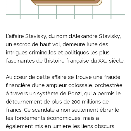
L’affaire Stavisky, du nom d’Alexandre Stavisky,
un escroc de haut vol, demeure l’une des
intrigues criminelles et politiques les plus
fascinantes de l’histoire française du XXe siècle.
Au cœur de cette affaire se trouve une fraude
financière d’une ampleur colossale, orchestrée
à travers un système de Ponzi, qui a permis le
détournement de plus de 200 millions de
francs. Ce scandale a non seulement ébranlé
les fondements économiques, mais a
également mis en lumière les liens obscurs