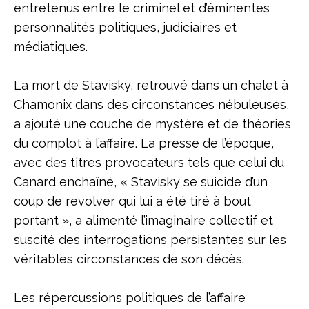
entretenus entre le criminel et d’éminentes
personnalités politiques, judiciaires et
médiatiques.
La mort de Stavisky, retrouvé dans un chalet à
Chamonix dans des circonstances nébuleuses,
a ajouté une couche de mystère et de théories
du complot à l’affaire. La presse de l’époque,
avec des titres provocateurs tels que celui du
Canard enchaîné, « Stavisky se suicide d’un
coup de revolver qui lui a été tiré à bout
portant », a alimenté l’imaginaire collectif et
suscité des interrogations persistantes sur les
véritables circonstances de son décès.
Les répercussions politiques de l’affaire