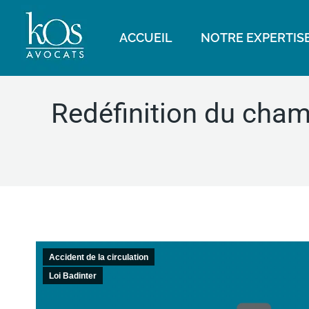
ACCUEIL
NOTRE EXPERTIS
Redéfinition du cham
Accident de la circulation
Loi Badinter