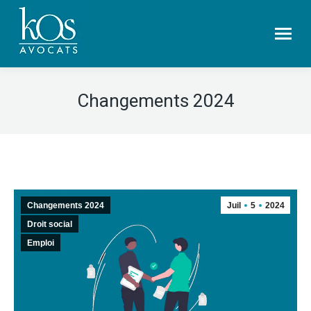
Changements 2024
Changements 2024
Juil
5
2024
Droit social
Emploi