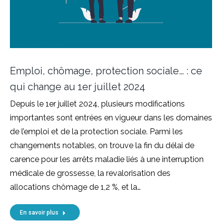
Emploi, chômage, protection sociale… : ce
qui change au 1er juillet 2024
Depuis le 1er juillet 2024, plusieurs modifications
importantes sont entrées en vigueur dans les domaines
de l’emploi et de la protection sociale. Parmi les
changements notables, on trouve la fin du délai de
carence pour les arrêts maladie liés à une interruption
médicale de grossesse, la revalorisation des
allocations chômage de 1,2 %, et la…
En savoir plus