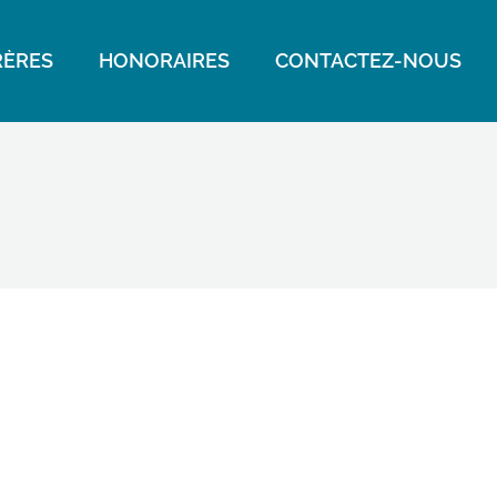
ÈRES
HONORAIRES
CONTACTEZ-NOUS