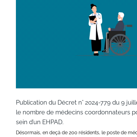
Publication du Décret n° 2024-779 du 9 juil
le nombre de médecins coordonnateurs po
sein d’un EHPAD.
Désormais, en deçà de 200 résidents, le poste de m