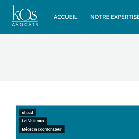
ACCUEIL
NOTRE EXPERTIS
ehpad
Loi Valletoux
Médecin coordonateur