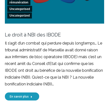
rémunération
Uncategorised
Uncategorized
Le droit à NBI des IBODE
Il s’agit d’un combat qui perdure depuis longtemps… Le
tribunal administratif de Marseille avait donné raison
aux infirmiers de bloc opératoire (IBODE) mais c’est un
récent arrêt du Conseil d’Etat qui confirme que les
IBODE ont droit au bénéfice de la nouvelle bonification
indiciaire (NBI). Qu’est-ce que la NBI ? La nouvelle
bonification indiciaire (NBI)…
En savoir plus