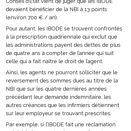
Conseil d’Etat vient de juger que les IBODE
devaient bénéficier de la NBI à 13 points
(environ 700 € / an).
Pour autant, les IBODE se trouvent confrontés
à la prescription quadriennale qui exclut que
les administrations payent des dettes de plus
de quatre ans à compter de l’année qui suit
celle qui a fait naître le droit de l’agent.
Ainsi, les agents ne pourront solliciter que le
reversement des sommes dues au titre de la
NBI que sur les quatre dernières années
précédant leur demande indemnitaire, les
autres créances que les infirmiers détiennent
sur leur employeur se trouvant prescrites.
Par exemple, si l’IBODE fait une réclamation