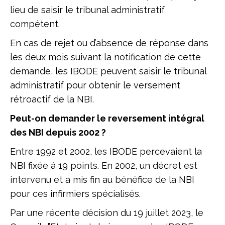
lieu de saisir le tribunal administratif
compétent.
En cas de rejet ou d’absence de réponse dans
les deux mois suivant la notification de cette
demande, les IBODE peuvent saisir le tribunal
administratif pour obtenir le versement
rétroactif de la NBI.
Peut-on demander le reversement intégral
des NBI depuis 2002 ?
Entre 1992 et 2002, les IBODE percevaient la
NBI fixée à 19 points. En 2002, un décret est
intervenu et a mis fin au bénéfice de la NBI
pour ces infirmiers spécialisés.
Par une récente décision du 19 juillet 2023, le