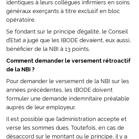
identiques à leurs collègues infirmiers en soins
généraux exerçants à titre exclusif en bloc
opératoire.
Se fondant sur le principe d’égalité, le Conseil
d’Etat a jugé que les IBODE devaient, eux aussi,
bénéficier de la NBI à 13 points.
Comment demander le versement rétroactif
de la NBI ?
Pour demander le versement de la NBI sur les
années précédentes, les IBODE doivent
formuler une demande indemnitaire préalable
auprès de leur employeur.
Il est possible que l’administration accepte et
verse les sommes dues. Toutefois, en cas de
désaccord sur le montant ou le principe, il y a