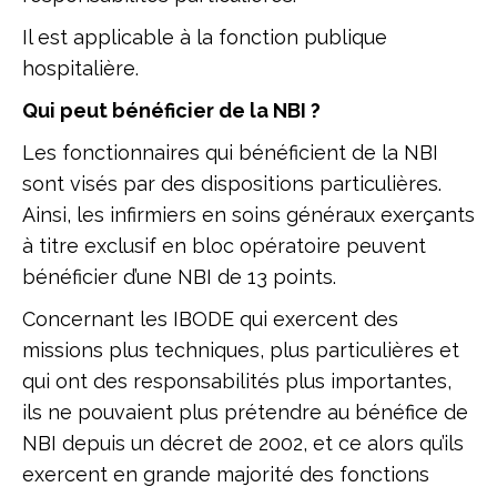
Il est applicable à la fonction publique
hospitalière.
Qui peut bénéficier de la NBI ?
Les fonctionnaires qui bénéficient de la NBI
sont visés par des dispositions particulières.
Ainsi, les infirmiers en soins généraux exerçants
à titre exclusif en bloc opératoire peuvent
bénéficier d’une NBI de 13 points.
Concernant les IBODE qui exercent des
missions plus techniques, plus particulières et
qui ont des responsabilités plus importantes,
ils ne pouvaient plus prétendre au bénéfice de
NBI depuis un décret de 2002, et ce alors qu’ils
exercent en grande majorité des fonctions