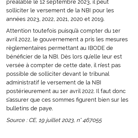
préalable le 12 septembre 2023, il peut
solliciter le versement de la NBI pour les
années 2023, 2022, 2021, 2020 et 2019.
Attention toutefois puisqu’à compter du 1er
avril 2022, le gouvernement a pris les mesures
règlementaires permettant au IBODE de
bénéficier de la NBI. Dès lors qu’elle leur est
versée à compter de cette date, il n’est pas
possible de solliciter devant le tribunal
administratif le versement de la NBI
postérieurement au 1er avril 2022. Il faut donc
s’assurer que ces sommes figurent bien sur les
bulletins de paye.
Source : CE, 19 juillet 2023, n° 467055