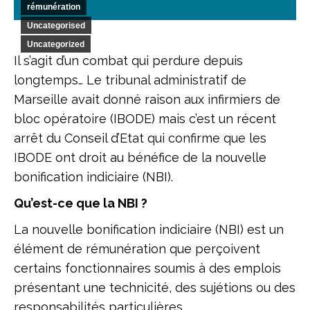
rémunération
Uncategorised
Uncategorized
Il s’agit d’un combat qui perdure depuis
longtemps… Le tribunal administratif de
Marseille avait donné raison aux infirmiers de
bloc opératoire (IBODE) mais c’est un récent
arrêt du Conseil d’Etat qui confirme que les
IBODE ont droit au bénéfice de la nouvelle
bonification indiciaire (NBI).
Qu’est-ce que la NBI ?
La nouvelle bonification indiciaire (NBI) est un
élément de rémunération que perçoivent
certains fonctionnaires soumis à des emplois
présentant une technicité, des sujétions ou des
responsabilités particulières.