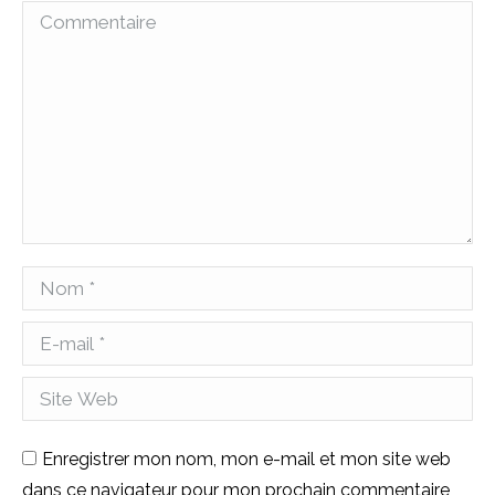
Commentaire
Nom *
E-mail *
Site Web
Enregistrer mon nom, mon e-mail et mon site web
dans ce navigateur pour mon prochain commentaire