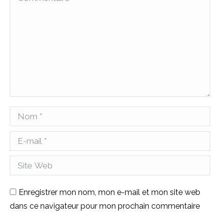
Nom *
E-mail *
Site Web
Enregistrer mon nom, mon e-mail et mon site web
dans ce navigateur pour mon prochain commentaire