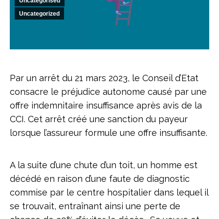
Uncategorised
Uncategorized
Par un arrêt du 21 mars 2023, le Conseil d’Etat
consacre le préjudice autonome causé par une
offre indemnitaire insuffisance après avis de la
CCI. Cet arrêt créé une sanction du payeur
lorsque l’assureur formule une offre insuffisante.
A la suite d’une chute d’un toit, un homme est
décédé en raison d’une faute de diagnostic
commise par le centre hospitalier dans lequel il
se trouvait, entraînant ainsi une perte de