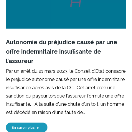
Autonomie du préjudice causé par une
offre indemnitaire insuffisante de
l’assureur
Par un arrêt du 21 mars 2023, le Conseil d’Etat consacre
le préjudice autonome causé par une offre indemnitaire
insuffisance après avis de la CCI. Cet arrêt créé une
sanction du payeur lorsque l’assureur formule une offre
insuffisante. A la suite d’une chute d’un toit, un homme
est décédé en raison d’une faute de…
En savoir plus