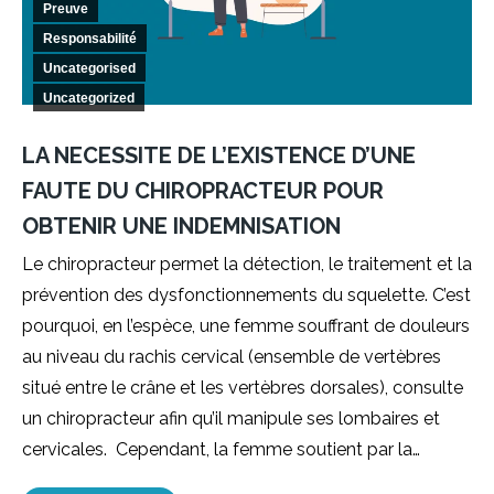
Preuve
Responsabilité
Uncategorised
Uncategorized
LA NECESSITE DE L’EXISTENCE D’UNE
FAUTE DU CHIROPRACTEUR POUR
OBTENIR UNE INDEMNISATION
Le chiropracteur permet la détection, le traitement et la
prévention des dysfonctionnements du squelette. C’est
pourquoi, en l’espèce, une femme souffrant de douleurs
au niveau du rachis cervical (ensemble de vertèbres
situé entre le crâne et les vertèbres dorsales), consulte
un chiropracteur afin qu’il manipule ses lombaires et
cervicales. Cependant, la femme soutient par la…