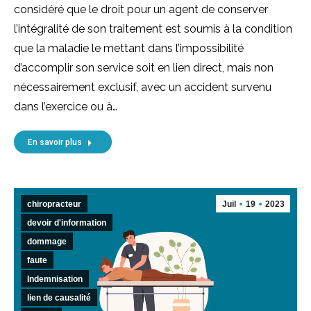
considéré que le droit pour un agent de conserver
l’intégralité de son traitement est soumis à la condition
que la maladie le mettant dans l’impossibilité
d’accomplir son service soit en lien direct, mais non
nécessairement exclusif, avec un accident survenu
dans l’exercice ou à…
En savoir plus
chiropracteur
Juil
19
2023
devoir d'information
dommage
faute
Indemnisation
lien de causalité