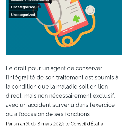
Uncategorised
Uncategorized
Le droit pour un agent de conserver
l’intégralité de son traitement est soumis à
la condition que la maladie soit en lien
direct, mais non nécessairement exclusif,
avec un accident survenu dans l’exercice
ou à l’occasion de ses fonctions
Par un arrêt du 8 mars 2023, le Conseil d’État a