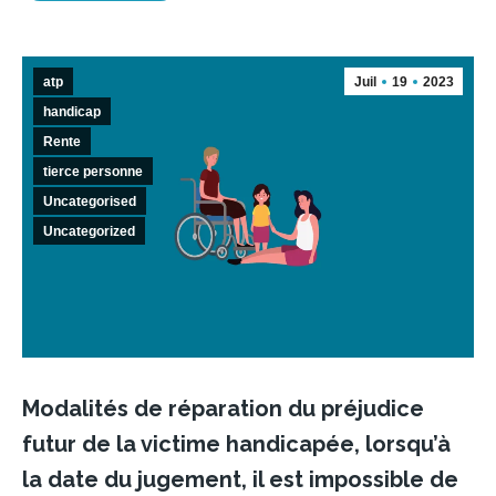
atp
Juil
19
2023
handicap
Rente
tierce personne
Uncategorised
Uncategorized
Modalités de réparation du préjudice
futur de la victime handicapée, lorsqu’à
la date du jugement, il est impossible de