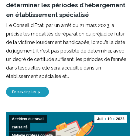
déterminer les périodes d’hébergement
en établissement spécialisé
Le Conseil d’Etat, par un arrêt du 21 mars 2023, a
précisé les modalités de réparation du préjudice futur
de la victime lourdement handicapée, lorsqu’à la date
du jugement, il n’est pas possible de déterminer, avec
un degré de certitude suffisant, les périodes de l’année
dans lesquelles elle sera accueillie dans un
établissement spécialisé et…
En savoir plus
Accident du travail
Juil
19
2023
causalité
Maladie professionnelle