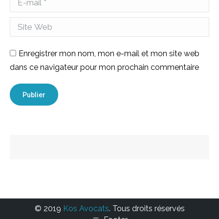
Site Web
Enregistrer mon nom, mon e-mail et mon site web
dans ce navigateur pour mon prochain commentaire
Publier
© 2019
Kos Avocats
. Tous droits réservés