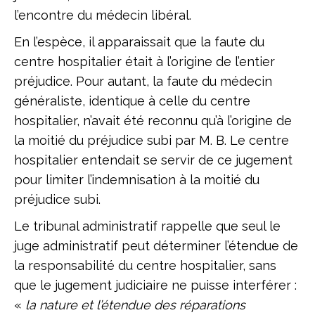
l’encontre du médecin libéral.
En l’espèce, il apparaissait que la faute du
centre hospitalier était à l’origine de l’entier
préjudice. Pour autant, la faute du médecin
généraliste, identique à celle du centre
hospitalier, n’avait été reconnu qu’à l’origine de
la moitié du préjudice subi par M. B. Le centre
hospitalier entendait se servir de ce jugement
pour limiter l’indemnisation à la moitié du
préjudice subi.
Le tribunal administratif rappelle que seul le
juge administratif peut déterminer l’étendue de
la responsabilité du centre hospitalier, sans
que le jugement judiciaire ne puisse interférer :
«
la nature et l’étendue des réparations