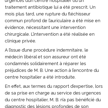
urgences d’un centre hospitalier où un
traitement antibiotique lui a été prescrit. Un
mois plus tard, une rupture du fléchisseur
commun profond de l’auriculaire a été mise en
évidence, nécessitant une intervention
chirurgicale. L’intervention a été réalisée en
clinique privée.
A l’issue d’une procédure indemnitaire, le
médecin libéral et son assureur ont été
condamnés solidairement à réparer les
préjudices de M. B. Une action à l’encontre du
centre hospitalier a été introduite.
En effet, aux termes du rapport d’expertise, lors
de sa prise en charge au service des urgences
du centre hospitalier, M. B. n’a pas bénéficié du
diagnostic des lésions profondes de son