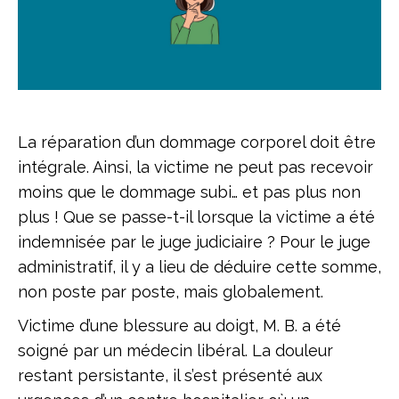
La réparation d’un dommage corporel doit être
intégrale. Ainsi, la victime ne peut pas recevoir
moins que le dommage subi… et pas plus non
plus ! Que se passe-t-il lorsque la victime a été
indemnisée par le juge judiciaire ? Pour le juge
administratif, il y a lieu de déduire cette somme,
non poste par poste, mais globalement.
Victime d’une blessure au doigt, M. B. a été
soigné par un médecin libéral. La douleur
restant persistante, il s’est présenté aux