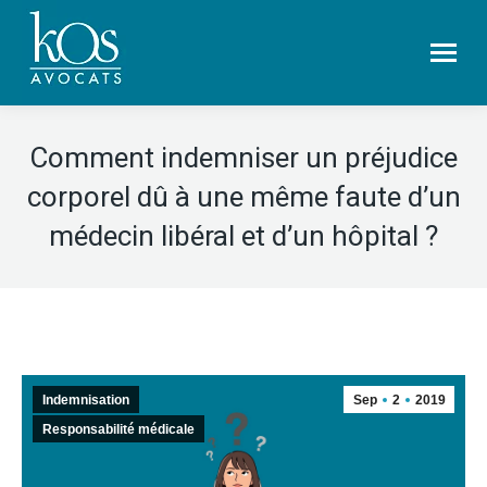
Comment indemniser un préjudice
corporel dû à une même faute d’un
médecin libéral et d’un hôpital ?
Indemnisation
Sep
2
2019
Responsabilité médicale