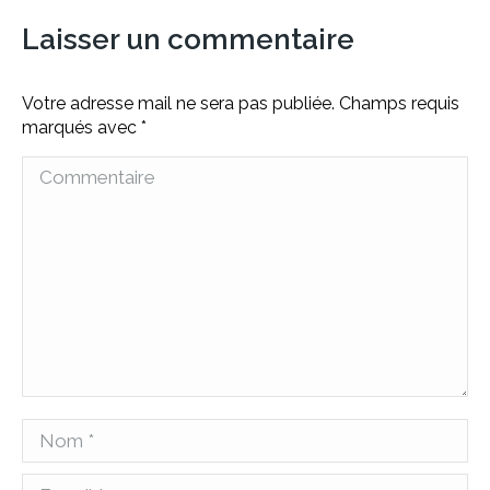
Laisser un commentaire
Votre adresse mail ne sera pas publiée. Champs requis
marqués avec
*
Commentaire
Nom *
E-mail *