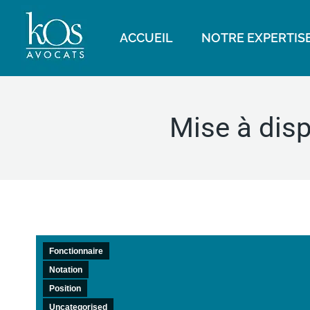
ACCUEIL
NOTRE EXPERTIS
Mise à disp
Fonctionnaire
Notation
Position
Uncategorised