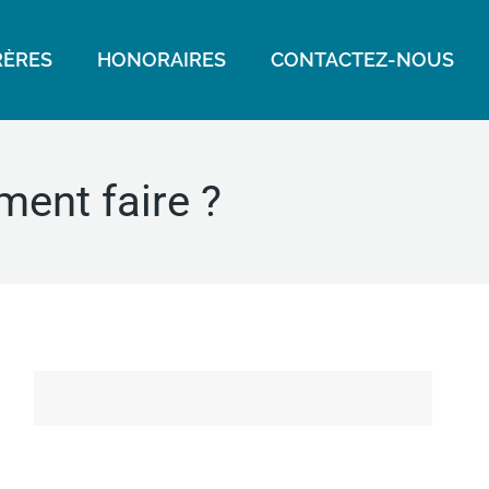
ÈRES
HONORAIRES
CONTACTEZ-NOUS
ment faire ?