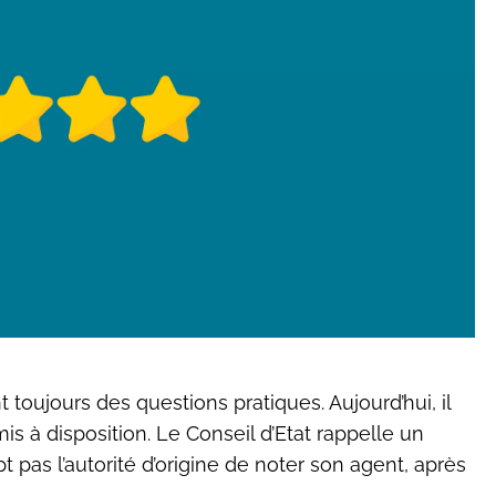
 toujours des questions pratiques. Aujourd’hui, il
is à disposition. Le Conseil d’Etat rappelle un
t pas l’autorité d’origine de noter son agent, après