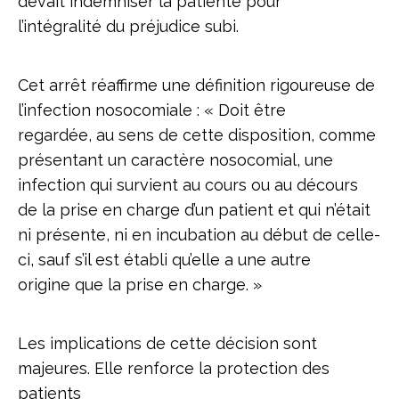
devait indemniser la patiente pour
l’intégralité du préjudice subi.
Cet arrêt réaffirme une définition rigoureuse de
l’infection nosocomiale : « Doit être
regardée, au sens de cette disposition, comme
présentant un caractère nosocomial, une
infection qui survient au cours ou au décours
de la prise en charge d’un patient et qui n’était
ni présente, ni en incubation au début de celle-
ci, sauf s’il est établi qu’elle a une autre
origine que la prise en charge. »
Les implications de cette décision sont
majeures. Elle renforce la protection des
patients