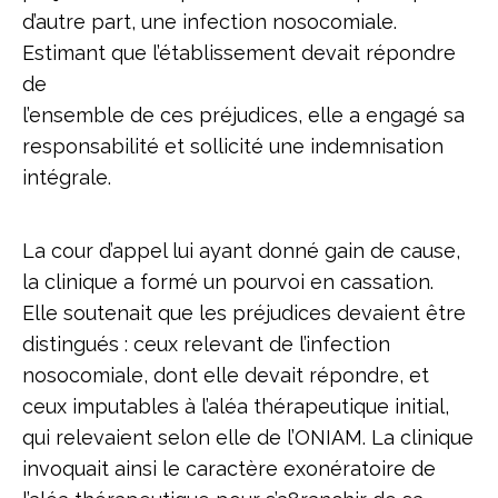
d’autre part, une infection nosocomiale.
Estimant que l’établissement devait répondre
de
l’ensemble de ces préjudices, elle a engagé sa
responsabilité et sollicité une indemnisation
intégrale.
La cour d’appel lui ayant donné gain de cause,
la clinique a formé un pourvoi en cassation.
Elle soutenait que les préjudices devaient être
distingués : ceux relevant de l’infection
nosocomiale, dont elle devait répondre, et
ceux imputables à l’aléa thérapeutique initial,
qui relevaient selon elle de l’ONIAM. La clinique
invoquait ainsi le caractère exonératoire de