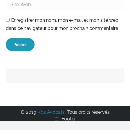
Site Web
Enregistrer mon nom, mon e-mail et mon site web
dans ce navigateur pour mon prochain commentaire
Publier
© 2019
Kos Avocats
. Tous droits réservés
Footer