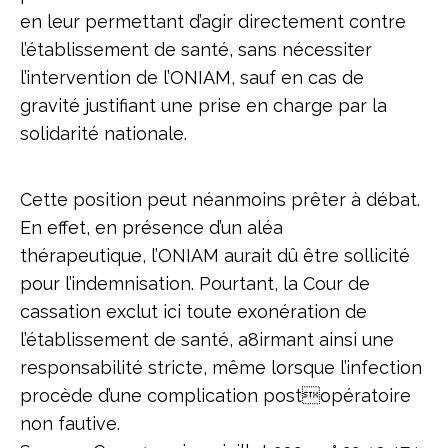
en leur permettant d’agir directement contre
l’établissement de santé, sans nécessiter
l’intervention de l’ONIAM, sauf en cas de
gravité justifiant une prise en charge par la
solidarité nationale.
Cette position peut néanmoins prêter à débat.
En effet, en présence d’un aléa
thérapeutique, l’ONIAM aurait dû être sollicité
pour l’indemnisation. Pourtant, la Cour de
cassation exclut ici toute exonération de
l’établissement de santé, a8irmant ainsi une
responsabilité stricte, même lorsque l’infection
procède d’une complication postopératoire
non fautive.