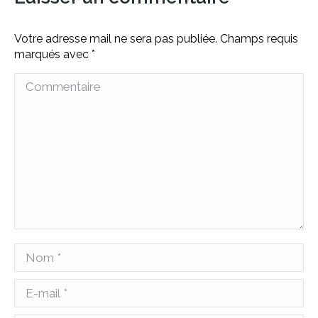
Votre adresse mail ne sera pas publiée. Champs requis
marqués avec
*
Commentaire
Nom *
E-mail *