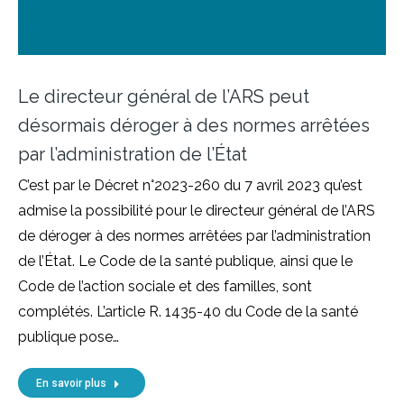
Le directeur général de l’ARS peut
désormais déroger à des normes arrêtées
par l’administration de l’État
C’est par le Décret n°2023-260 du 7 avril 2023 qu’est
admise la possibilité pour le directeur général de l’ARS
de déroger à des normes arrêtées par l’administration
de l’État. Le Code de la santé publique, ainsi que le
Code de l’action sociale et des familles, sont
complétés. L’article R. 1435-40 du Code de la santé
publique pose…
En savoir plus