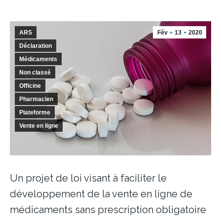
ARS
Fév
13
2020
Déclaration
Médicaments
Non classé
Officine
Pharmacien
Plateforme
Vente en ligne
Un projet de loi visant à faciliter le
développement de la vente en ligne de
médicaments sans prescription obligatoire