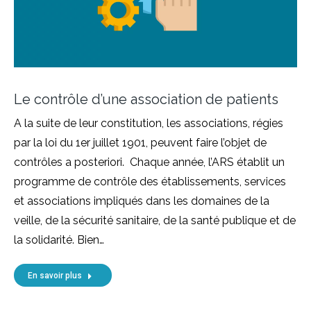
Le contrôle d’une association de patients
A la suite de leur constitution, les associations, régies
par la loi du 1er juillet 1901, peuvent faire l’objet de
contrôles a posteriori. Chaque année, l’ARS établit un
programme de contrôle des établissements, services
et associations impliqués dans les domaines de la
veille, de la sécurité sanitaire, de la santé publique et de
la solidarité. Bien…
En savoir plus