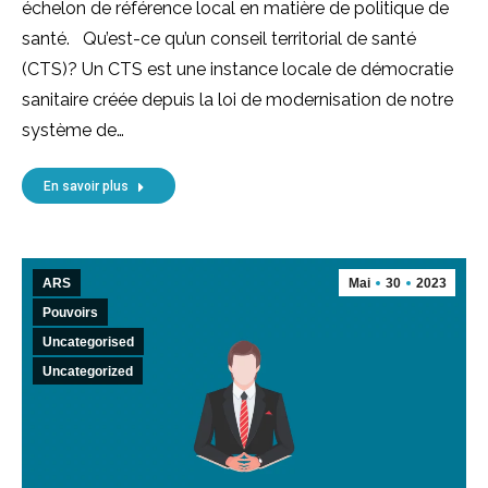
échelon de référence local en matière de politique de
santé. Qu’est-ce qu’un conseil territorial de santé
(CTS)? Un CTS est une instance locale de démocratie
sanitaire créée depuis la loi de modernisation de notre
système de…
En savoir plus
ARS
Mai
30
2023
Pouvoirs
Uncategorised
Uncategorized