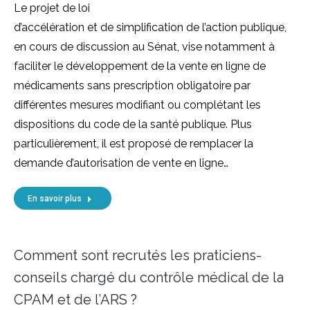
Le projet de loi
d’accélération et de simplification de l’action publique,
en cours de discussion au Sénat, vise notamment à
faciliter le développement de la vente en ligne de
médicaments sans prescription obligatoire par
différentes mesures modifiant ou complétant les
dispositions du code de la santé publique. Plus
particulièrement, il est proposé de remplacer la
demande d’autorisation de vente en ligne…
En savoir plus
Comment sont recrutés les praticiens-
conseils chargé du contrôle médical de la
CPAM et de l’ARS ?