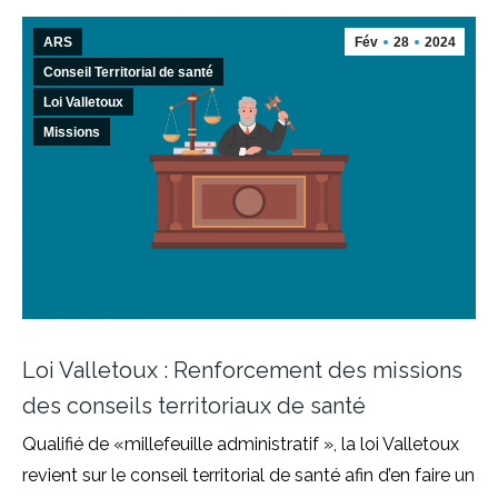
ARS
Fév
28
2024
Conseil Territorial de santé
Loi Valletoux
Missions
Loi Valletoux : Renforcement des missions
des conseils territoriaux de santé
Qualifié de «millefeuille administratif », la loi Valletoux
revient sur le conseil territorial de santé afin d’en faire un