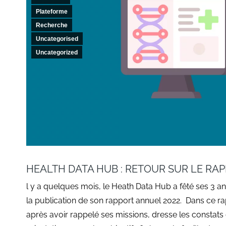
Plateforme
Recherche
Uncategorised
Uncategorized
HEALTH DATA HUB : RETOUR SUR LE RA
l y a quelques mois, le Heath Data Hub a fêté ses 3 ans
la publication de son rapport annuel 2022. Dans ce ra
après avoir rappelé ses missions, dresse les constats