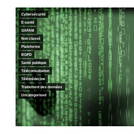
Cybersécurité
E-santé
GAFAM
Non classé
Plateforme
RGPD
Santé publique
Téléconsultation
Télémédecine
Traitement des données
Uncategorised