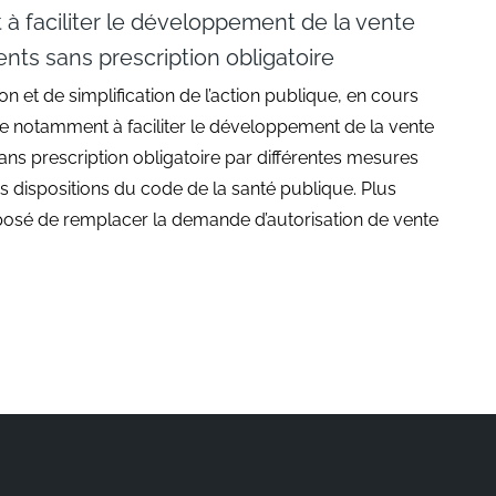
t à faciliter le développement de la vente
ts sans prescription obligatoire
ion et de simplification de l’action publique, en cours
se notamment à faciliter le développement de la vente
ns prescription obligatoire par différentes mesures
s dispositions du code de la santé publique. Plus
roposé de remplacer la demande d’autorisation de vente