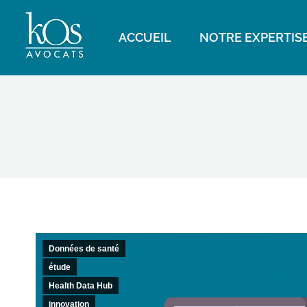
ACCUEIL
NOTRE EXPERTIS
Données de santé
étude
Health Data Hub
innovation