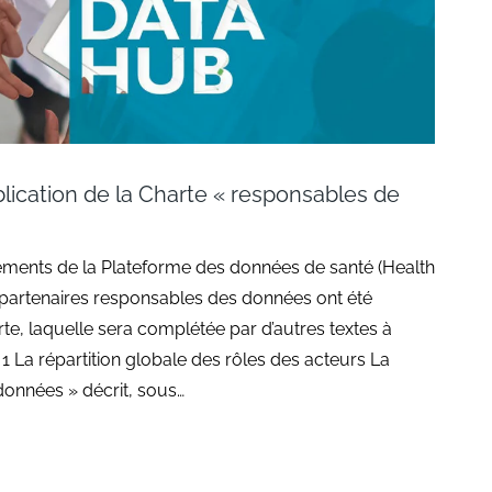
lication de la Charte « responsables de
ments de la Plateforme des données de santé (Health
 partenaires responsables des données ont été
te, laquelle sera complétée par d’autres textes à
 1 La répartition globale des rôles des acteurs La
onnées » décrit, sous…