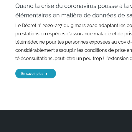
Quand la crise du coronavirus pousse à la v
élémentaires en matière de données de s
Le Décret n° 2020-227 du 9 mars 2020 adaptant les co
prestations en espèces d’assurance maladie et de pri
télémédecine pour les personnes exposées au covid-
considérablement assouplir les conditions de prise e
téléconsultations…peut-être un peu trop ! L’extension 
En savoir plus