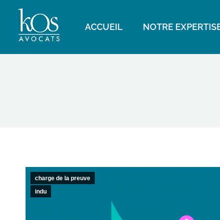
ACCUEIL
NOTRE EXPERTIS
charge de la preuve
indu