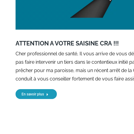
ATTENTION A VOTRE SAISINE CRA !!!
Cher professionnel de santé, Il vous arrive de vous dé
pas faire intervenir un tiers dans le contentieux initié p
prêcher pour ma paroisse, mais un récent arrêt de la
conduit à vous conseiller fortement de vous faire assis
En savoir plus