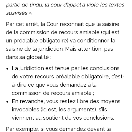
partie de l’indu, la cour d’appel a violé les textes
susvisés
».
Par cet arrêt, la Cour reconnaît que la saisine
de la commission de recours amiable (qui est
un préalable obligatoire) va conditionner la
saisine de la juridiction. Mais attention, pas
dans sa globalité :
La juridiction est tenue par les conclusions
de votre recours préalable obligatoire, c’est-
à-dire ce que vous demandez à la
commission de recours amiable ;
En revanche, vous restez libre des moyens
invocables (id est, les arguments), s’ils
viennent au soutient de vos conclusions.
Par exemple, si vous demandez devant la