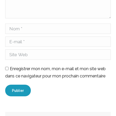
Nom *
E-mail *
Site Web
Enregistrer mon nom, mon e-mail et mon site web
dans ce navigateur pour mon prochain commentaire
Publier