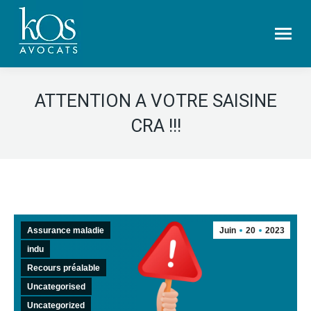
ATTENTION A VOTRE SAISINE
CRA !!!
Assurance maladie
Juin
20
2023
indu
Recours préalable
Uncategorised
Uncategorized