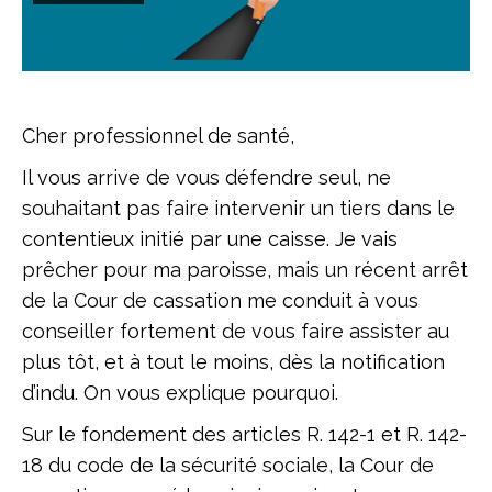
Cher professionnel de santé,
Il vous arrive de vous défendre seul, ne
souhaitant pas faire intervenir un tiers dans le
contentieux initié par une caisse. Je vais
prêcher pour ma paroisse, mais un récent arrêt
de la Cour de cassation me conduit à vous
conseiller fortement de vous faire assister au
plus tôt, et à tout le moins, dès la notification
d’indu. On vous explique pourquoi.
Sur le fondement des articles R. 142-1 et R. 142-
18 du code de la sécurité sociale, la Cour de