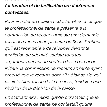
facturation et de tarification préalablement
contestées
.
Pour annuler en totalité l’indu, l’arrêt énonce que
le professionnel de santé a présenté à la
commission de recours amiable une demande
tendant à l’annulation partielle de l’indu. Il retient
qu’il est recevable à développer devant la
juridiction de sécurité sociale tous les
arguments venant au soutien de sa demande
initiale, la commission de recours amiable ayant
précisé que le recours dont elle était saisie, qui
visait le bien-fondé de la créance, tendait à une
révision de la décision de la caisse.
En statuant ainsi, alors qu’elle constatait que le
professionnel de santé ne contestait qu’une