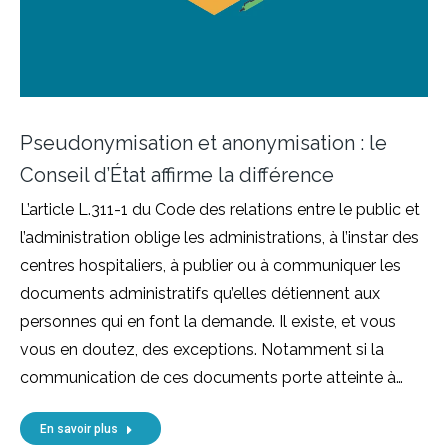
Pseudonymisation et anonymisation : le
Conseil d’État affirme la différence
L’article L.311-1 du Code des relations entre le public et
l’administration oblige les administrations, à l’instar des
centres hospitaliers, à publier ou à communiquer les
documents administratifs qu’elles détiennent aux
personnes qui en font la demande. Il existe, et vous
vous en doutez, des exceptions. Notamment si la
communication de ces documents porte atteinte à…
En savoir plus