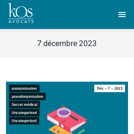
7 décembre 2023
anonymisation
Déc
7
2023
pseudonymisation
Secret médical
Uncategorised
Uncategorized