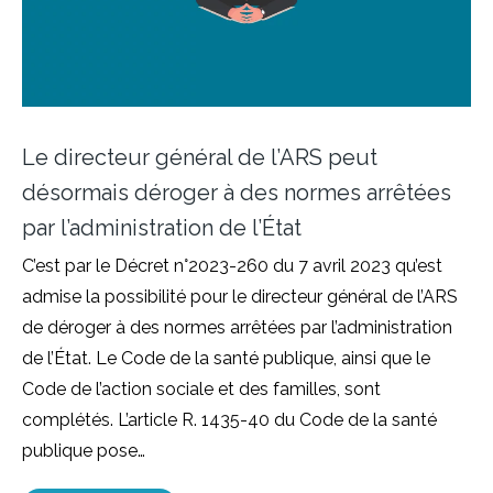
Le directeur général de l’ARS peut
désormais déroger à des normes arrêtées
par l’administration de l’État
C’est par le Décret n°2023-260 du 7 avril 2023 qu’est
admise la possibilité pour le directeur général de l’ARS
de déroger à des normes arrêtées par l’administration
de l’État. Le Code de la santé publique, ainsi que le
Code de l’action sociale et des familles, sont
complétés. L’article R. 1435-40 du Code de la santé
publique pose…