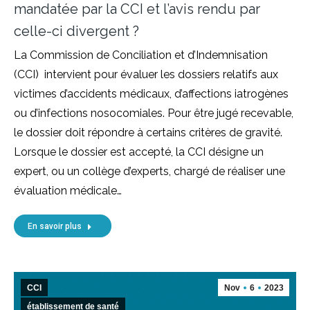
mandatée par la CCI et l’avis rendu par
celle-ci divergent ?
La Commission de Conciliation et d’Indemnisation
(CCI) intervient pour évaluer les dossiers relatifs aux
victimes d’accidents médicaux, d’affections iatrogènes
ou d’infections nosocomiales. Pour être jugé recevable,
le dossier doit répondre à certains critères de gravité.
Lorsque le dossier est accepté, la CCI désigne un
expert, ou un collège d’experts, chargé de réaliser une
évaluation médicale…
En savoir plus
CCI
Nov
6
2023
établissement de santé