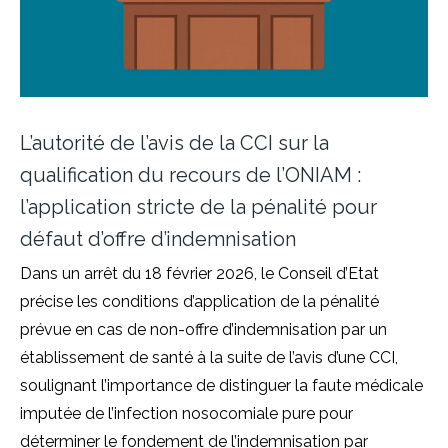
L’autorité de l’avis de la CCI sur la
qualification du recours de l’ONIAM :
l’application stricte de la pénalité pour
défaut d’offre d’indemnisation
Dans un arrêt du 18 février 2026, le Conseil d’Etat
précise les conditions d’application de la pénalité
prévue en cas de non-offre d’indemnisation par un
établissement de santé à la suite de l’avis d’une CCI,
soulignant l’importance de distinguer la faute médicale
imputée de l’infection nosocomiale pure pour
déterminer le fondement de l’indemnisation par