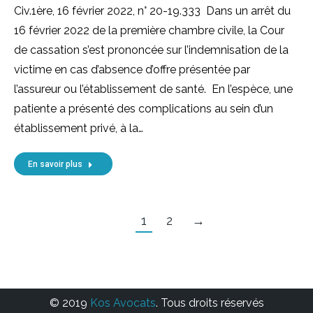
Civ.1ère, 16 février 2022, n° 20-19.333 Dans un arrêt du
16 février 2022 de la première chambre civile, la Cour
de cassation s’est prononcée sur l’indemnisation de la
victime en cas d’absence d’offre présentée par
l’assureur ou l’établissement de santé. En l’espèce, une
patiente a présenté des complications au sein d’un
établissement privé, à la…
En savoir plus
1
2
→
© 2019
Kos Avocats
. Tous droits réservés