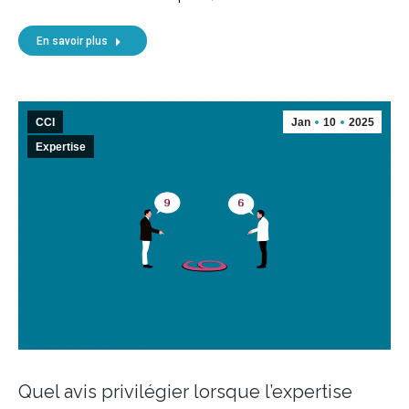
En savoir plus
CCI
Jan
10
2025
Expertise
Quel avis privilégier lorsque l’expertise