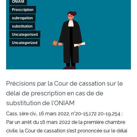
ONIAM
Prescription
subrogation
substitution
Uncategorised
Uncategorized
Précisions par la Cour de cassation sur le
délai de prescription en cas de de
substitution de l’ONIAM
Cass. 1ère civ., 16 mars 2022, n°20-15.172 20-19.254 :
Par un arrêt du 16 mars 2022 de la première chambre
civile, la Cour de cassation s’est prononcée sur le délai