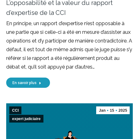
L’opposabilité et la valeur du rapport
d’expertise de la CCI
En principe, un rapport d’expertise n’est opposable à
une partie que si celle-ci a été en mesure d’assister aux
opérations et d’y participer de manière contradictoire. A
défaut, il est tout de même admis que le juge puisse s’y
référer si le rapport a été régulièrement produit au
débat et, qu’il soit appuyé par d’autres…
En savoir plus
CCI
Jan
15
2025
expert judiciaire