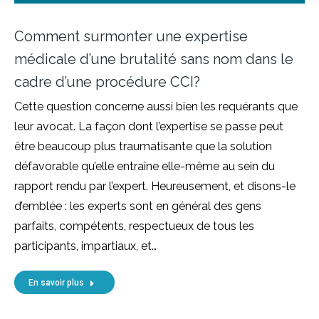
Comment surmonter une expertise
médicale d’une brutalité sans nom dans le
cadre d’une procédure CCI?
Cette question concerne aussi bien les requérants que
leur avocat. La façon dont l’expertise se passe peut
être beaucoup plus traumatisante que la solution
défavorable qu’elle entraîne elle-même au sein du
rapport rendu par l’expert. Heureusement, et disons-le
d’emblée : les experts sont en général des gens
parfaits, compétents, respectueux de tous les
participants, impartiaux, et…
En savoir plus