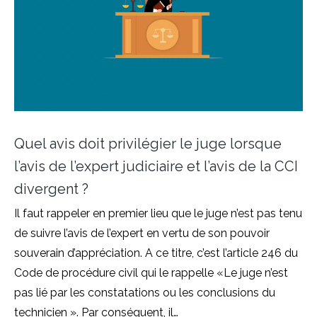
Quel avis doit privilégier le juge lorsque
l’avis de l’expert judiciaire et l’avis de la CCI
divergent ?
Il faut rappeler en premier lieu que le juge n’est pas tenu
de suivre l’avis de l’expert en vertu de son pouvoir
souverain d’appréciation. A ce titre, c’est l’article 246 du
Code de procédure civil qui le rappelle «Le juge n’est
pas lié par les constatations ou les conclusions du
technicien ». Par conséquent, il…