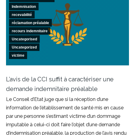
Indemnisation
recevabilité
réclamation préalable
recours indemnitaire
Uncategorised
Uncategorized
victime
L’avis de la CCI suffit à caractériser une
demande indemnitaire préalable
Le Conseil d’Etat juge que si la réception d’une
information de l’établissement de santé mis en cause
par une personne s’estimant victime d’un dommage
imputable à celui-ci doit faire l’objet d’une demande
d’indemnisation préalable, la production de l’avis rendu