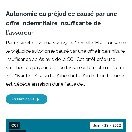
Autonomie du préjudice causé par une
offre indemnitaire insuffisante de
l’assureur
Par un arrêt du 21 mars 2023, le Conseil d’Etat consacre
le préjudice autonome causé par une offre indemnitaire
insuffisance après avis de la CCI. Cet arrêt créé une
sanction du payeur lorsque l’assureur formule une offre
insuffisante. A la suite d’une chute d’un toit, un homme
est décédé en raison d’une faute de…
En savoir plus
CCI
Juin
28
2022