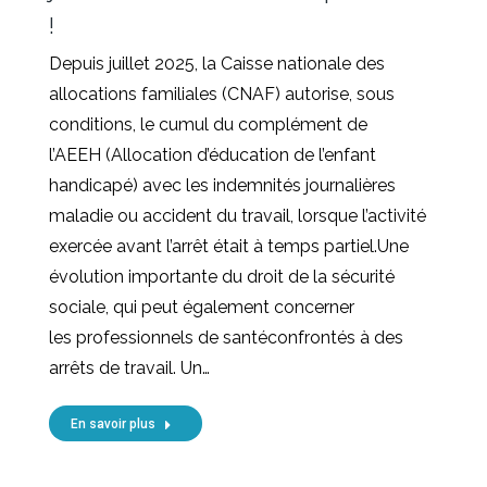
!
Depuis juillet 2025, la Caisse nationale des
allocations familiales (CNAF) autorise, sous
conditions, le cumul du complément de
l’AEEH (Allocation d’éducation de l’enfant
handicapé) avec les indemnités journalières
maladie ou accident du travail, lorsque l’activité
exercée avant l’arrêt était à temps partiel.Une
évolution importante du droit de la sécurité
sociale, qui peut également concerner
les professionnels de santéconfrontés à des
arrêts de travail. Un…
En savoir plus