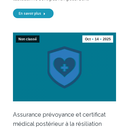
En savoir plus
Non classé
Oct
14
2025
Assurance prévoyance et certificat
médical postérieur à la résiliation