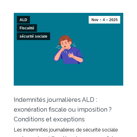
ALD
Nov
4
2025
Fiscalité
sécurité sociale
Indemnités journalières ALD :
exonération fiscale ou imposition ?
Conditions et exceptions
Les indemnités journalières de sécurité sociale