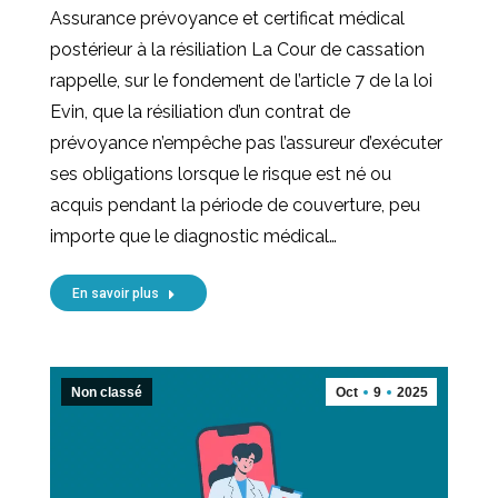
Assurance prévoyance et certificat médical
postérieur à la résiliation La Cour de cassation
rappelle, sur le fondement de l’article 7 de la loi
Evin, que la résiliation d’un contrat de
prévoyance n’empêche pas l’assureur d’exécuter
ses obligations lorsque le risque est né ou
acquis pendant la période de couverture, peu
importe que le diagnostic médical…
En savoir plus
Non classé
Oct
9
2025