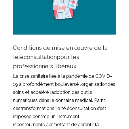
Conditions de mise en œuvre de la
téléconsultationpour les
professionnels libéraux
La crise sanitaire liée à la pandémie de COVID-
19 a profondément bouleversé l’organisationdes
soins et accéléré l’adoption des outils
numériques dans le domaine médical. Parmi
cestransformations, la téléconsultation s’est
imposée comme un instrument
incontournable,permettant de garantir la