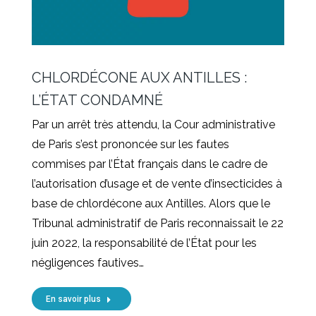
CHLORDÉCONE AUX ANTILLES :
L’ÉTAT CONDAMNÉ
Par un arrêt très attendu, la Cour administrative
de Paris s’est prononcée sur les fautes
commises par l’État français dans le cadre de
l’autorisation d’usage et de vente d’insecticides à
base de chlordécone aux Antilles. Alors que le
Tribunal administratif de Paris reconnaissait le 22
juin 2022, la responsabilité de l’État pour les
négligences fautives…
En savoir plus