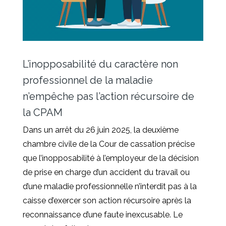
L’inopposabilité du caractère non
professionnel de la maladie
n’empêche pas l’action récursoire de
la CPAM
Dans un arrêt du 26 juin 2025, la deuxième
chambre civile de la Cour de cassation précise
que l’inopposabilité à l’employeur de la décision
de prise en charge d’un accident du travail ou
d’une maladie professionnelle n’interdit pas à la
caisse d’exercer son action récursoire après la
reconnaissance d’une faute inexcusable. Le