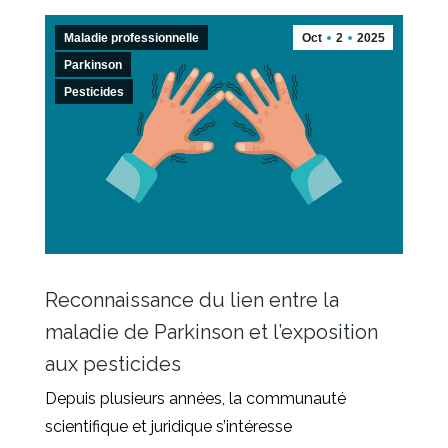
Maladie professionnelle
Oct
2
2025
Parkinson
Pesticides
Reconnaissance du lien entre la
maladie de Parkinson et l’exposition
aux pesticides
Depuis plusieurs années, la communauté
scientifique et juridique s’intéresse