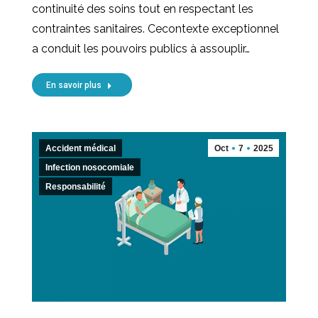
continuité des soins tout en respectant les
contraintes sanitaires. Cecontexte exceptionnel
a conduit les pouvoirs publics à assouplir…
En savoir plus
Accident médical
Oct
7
2025
Infection nosocomiale
Responsabilité