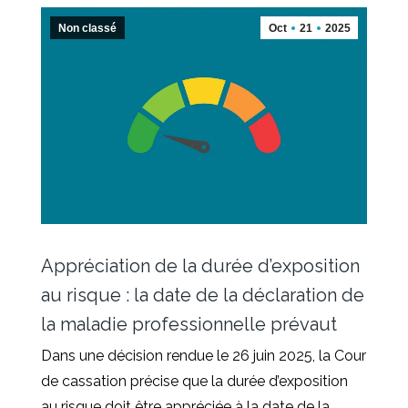
Non classé
Oct
21
2025
Appréciation de la durée d’exposition
au risque : la date de la déclaration de
la maladie professionnelle prévaut
Dans une décision rendue le 26 juin 2025, la Cour
de cassation précise que la durée d’exposition
au risque doit être appréciée à la date de la