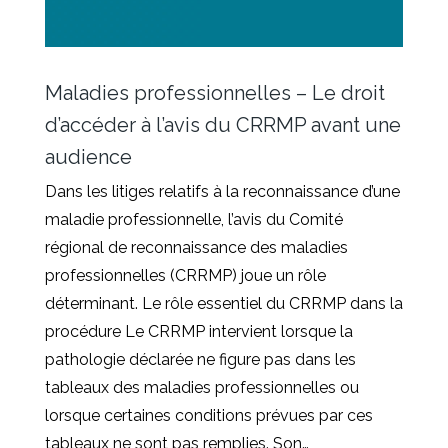
Maladies professionnelles – Le droit
d’accéder à l’avis du CRRMP avant une
audience
Dans les litiges relatifs à la reconnaissance d’une
maladie professionnelle, l’avis du Comité
régional de reconnaissance des maladies
professionnelles (CRRMP) joue un rôle
déterminant. Le rôle essentiel du CRRMP dans la
procédure Le CRRMP intervient lorsque la
pathologie déclarée ne figure pas dans les
tableaux des maladies professionnelles ou
lorsque certaines conditions prévues par ces
tableaux ne sont pas remplies. Son…