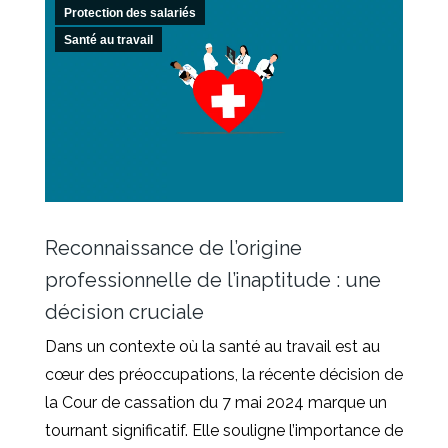
Protection des salariés
Santé au travail
Reconnaissance de l’origine
professionnelle de l’inaptitude : une
décision cruciale
Dans un contexte où la santé au travail est au
cœur des préoccupations, la récente décision de
la Cour de cassation du 7 mai 2024 marque un
tournant significatif. Elle souligne l’importance de