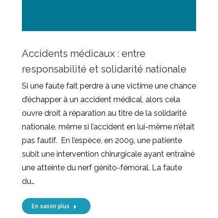
Accidents médicaux : entre
responsabilité et solidarité nationale
Si une faute fait perdre à une victime une chance
d’échapper à un accident médical, alors cela
ouvre droit à réparation au titre de la solidarité
nationale, même si l’accident en lui-même n’était
pas fautif. En l’espèce, en 2009, une patiente
subit une intervention chirurgicale ayant entraîné
une atteinte du nerf génito-fémoral. La faute
du…
En savoir plus