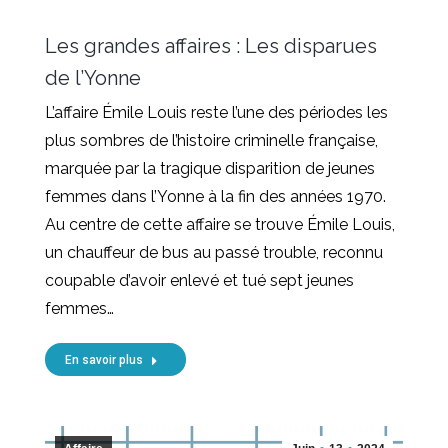
Les grandes affaires : Les disparues
de l’Yonne
L’affaire Émile Louis reste l’une des périodes les
plus sombres de l’histoire criminelle française,
marquée par la tragique disparition de jeunes
femmes dans l’Yonne à la fin des années 1970.
Au centre de cette affaire se trouve Émile Louis,
un chauffeur de bus au passé trouble, reconnu
coupable d’avoir enlevé et tué sept jeunes
femmes…
En savoir plus