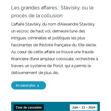
Les grandes affaires : Stavisky, ou le
procès de la collusion
L’affaire Stavisky, du nom d’Alexandre Stavisky,
un escroc de haut vol, demeure l’une des
intrigues criminelles et politiques les plus
fascinantes de l’histoire française du XXe siècle.
Au cœur de cette affaire se trouve une fraude
financière d’une ampleur colossale, orchestrée à
travers un système de Ponzi, qui a permis le
détournement de plus de…
En savoir plus
Cour de cassation
Juin
13
2024