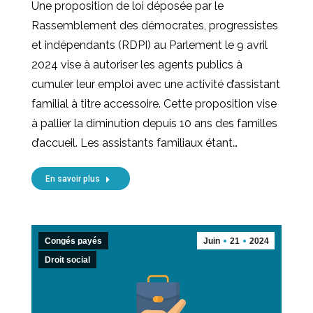
Une proposition de loi déposée par le
Rassemblement des démocrates, progressistes
et indépendants (RDPI) au Parlement le 9 avril
2024 vise à autoriser les agents publics à
cumuler leur emploi avec une activité d’assistant
familial à titre accessoire. Cette proposition vise
à pallier la diminution depuis 10 ans des familles
d’accueil. Les assistants familiaux étant…
En savoir plus
Congés payés
Juin
21
2024
Droit social