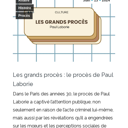
Affaire
Juin
13
2024
Histoire
Procès
Les grands procès : le procès de Paul
Laborie
Dans le Paris des années 30, le procès de Paul
Laborie a captivé l’attention publique, non
seulement en raison de l’acte criminel lui-même,
mais aussi par les révélations qu’il a engendrées
sur les mœurs et les perceptions sociales de