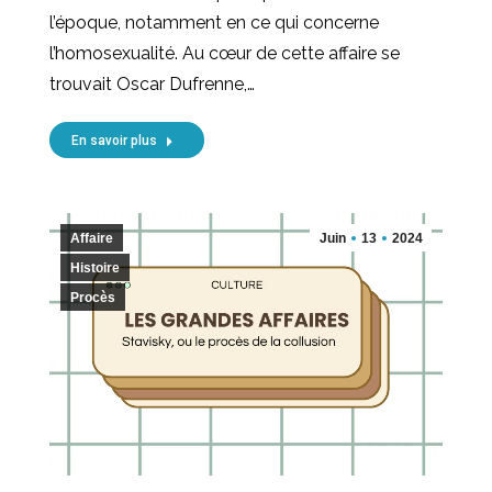
l’époque, notamment en ce qui concerne
l’homosexualité. Au cœur de cette affaire se
trouvait Oscar Dufrenne,…
En savoir plus
Affaire
Juin
13
2024
Histoire
Procès