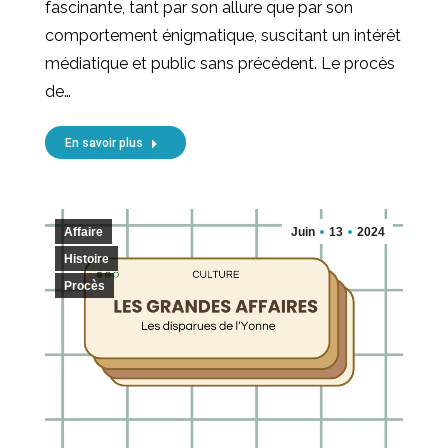
fascinante, tant par son allure que par son
comportement énigmatique, suscitant un intérêt
médiatique et public sans précédent. Le procès
de…
En savoir plus
Affaire
Juin
13
2024
Histoire
Procès