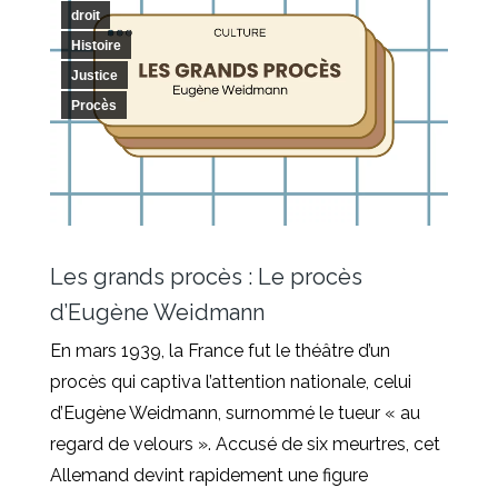
droit
Histoire
Justice
Procès
Les grands procès : Le procès
d’Eugène Weidmann
En mars 1939, la France fut le théâtre d’un
procès qui captiva l’attention nationale, celui
d’Eugène Weidmann, surnommé le tueur « au
regard de velours ». Accusé de six meurtres, cet
Allemand devint rapidement une figure