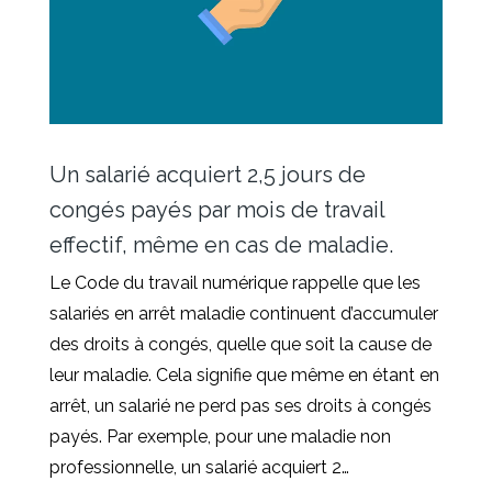
Un salarié acquiert 2,5 jours de
congés payés par mois de travail
effectif, même en cas de maladie.
Le Code du travail numérique rappelle que les
salariés en arrêt maladie continuent d’accumuler
des droits à congés, quelle que soit la cause de
leur maladie. Cela signifie que même en étant en
arrêt, un salarié ne perd pas ses droits à congés
payés. Par exemple, pour une maladie non
professionnelle, un salarié acquiert 2…