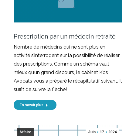
Prescription par un médecin retraité
Nombre de médecins qui ne sont plus en
activité s’interrogent sur la possibilité de réaliser
des prescriptions. Comme un schéma vaut
mieux qu’un grand discours, le cabinet Kos
Avocats vous a préparé le récapitulatif suivant. Il
suffit de suivre la flèche!
En savoir plus
Affaire
Juin
17
2024