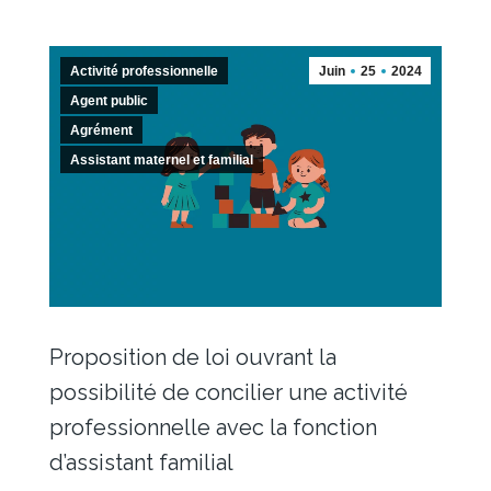
Activité professionnelle
Juin
25
2024
Agent public
Agrément
Assistant maternel et familial
Proposition de loi ouvrant la
possibilité de concilier une activité
professionnelle avec la fonction
d’assistant familial